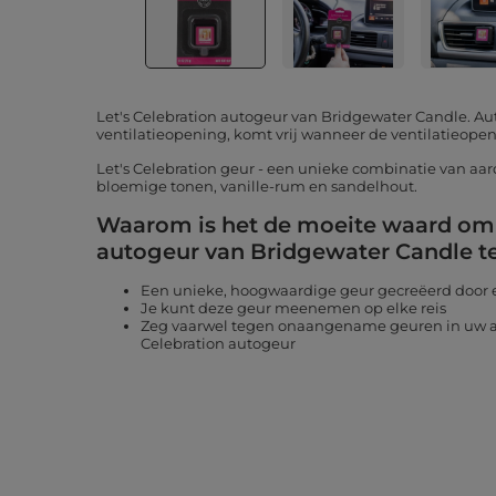
Let's Celebration autogeur van Bridgewater Candle. 
ventilatieopening, komt vrij wanneer de ventilatieope
Let's Celebration geur - een unieke combinatie van a
bloemige tonen, vanille-rum en sandelhout.
Waarom is het de moeite waard om 
autogeur van Bridgewater Candle te
Een unieke, hoogwaardige geur gecreëerd door
Je kunt deze geur meenemen op elke reis
Zeg vaarwel tegen onaangename geuren in uw au
Celebration autogeur