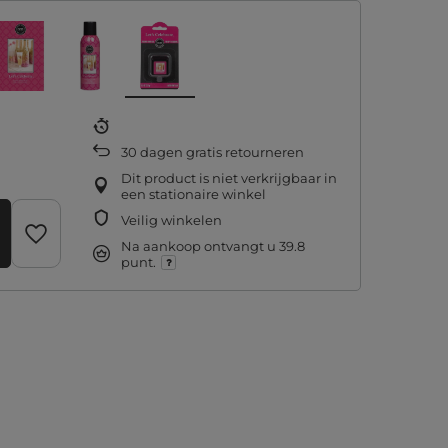
30
dagen gratis retourneren
Dit product is niet verkrijgbaar in
een stationaire winkel
Veilig winkelen
Na aankoop ontvangt u
39.8
punt.