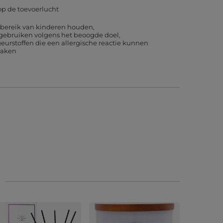
p de toevoerlucht
 bereik van kinderen houden
 gebruiken volgens het beoogde doel
eurstoffen die een allergische reactie kunnen
zaken