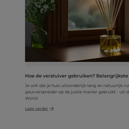
Hoe de verstuiver gebruiken? Belangrijkste
Je wilt dat je huis uitzonderlijk lang en natuurlijk r
geurverspreider op de juiste manier gebruikt - uit 
World.
Lees verder