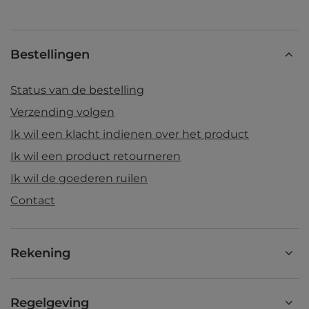
Bestellingen
Status van de bestelling
Verzending volgen
Ik wil een klacht indienen over het product
Ik wil een product retourneren
Ik wil de goederen ruilen
Contact
Rekening
Regelgeving