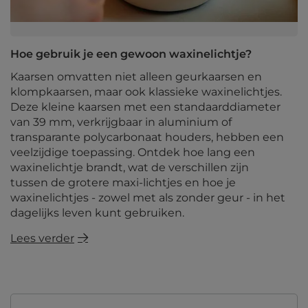
Hoe gebruik je een gewoon waxinelichtje?
Kaarsen omvatten niet alleen geurkaarsen en
klompkaarsen, maar ook klassieke waxinelichtjes.
Deze kleine kaarsen met een standaarddiameter
van 39 mm, verkrijgbaar in aluminium of
transparante polycarbonaat houders, hebben een
veelzijdige toepassing. Ontdek hoe lang een
waxinelichtje brandt, wat de verschillen zijn
tussen de grotere maxi-lichtjes en hoe je
waxinelichtjes - zowel met als zonder geur - in het
dagelijks leven kunt gebruiken.
Lees verder