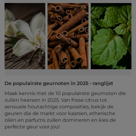
De populairste geurnoten in 2025 - ranglijst
Maak kennis met de 10 populairste geurnoten die
zullen heersen in 2025. Van frisse citrus tot
sensuele houtachtige composities, bekijk de
geuren die de markt voor kaarsen, etherische
oliën en parfums zullen domineren en kies de
perfecte geur voor jou!