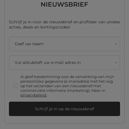
NIEUWSBRIEF
Schrijf je in voor de nieuwsbrief en profiteer van unieke
acties, deals en kortingscodes!
Geef uw naam
Vul alstublieft uw e-mail adres in
Ik geef toestemming voor de verwerking van mijn
persoonlijke gegevens (e-mailadres) met het oog
op het verzenden van een nieuwsbrief met
commerciële informatie (marketing). Meer in
privacybeleid.
Schrijf je in op de nieuwsbrief