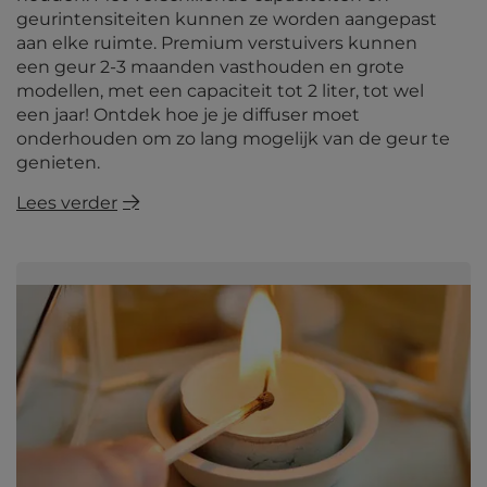
geurintensiteiten kunnen ze worden aangepast
aan elke ruimte. Premium verstuivers kunnen
een geur 2-3 maanden vasthouden en grote
modellen, met een capaciteit tot 2 liter, tot wel
een jaar! Ontdek hoe je je diffuser moet
onderhouden om zo lang mogelijk van de geur te
genieten.
Lees verder