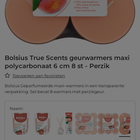
Bolsius True Scents geurwarmers maxi
polycarbonaat 6 cm 8 st - Perzik
Toevoegen aan favorieten
Bolsius Geparfumeerde maxi-warmers in een transparante
verpakking. Set bevat 8 warmers met perzikgeur.
Naam