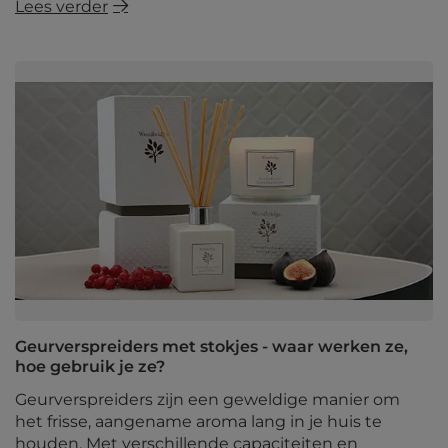
Lees verder
Geurverspreiders met stokjes - waar werken ze,
hoe gebruik je ze?
Geurverspreiders zijn een geweldige manier om
het frisse, aangename aroma lang in je huis te
houden. Met verschillende capaciteiten en