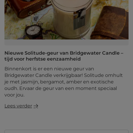
Nieuwe Solitude-geur van Bridgewater Candle –
tijd voor herfstse eenzaamheid
Binnenkort is er een nieuwe geur van
Bridgewater Candle verkrijgbaar! Solitude omhult
je met jasmijn, bergamot, amber en exotische
oudh. Ervaar de geur van een moment speciaal
voor jou.
Lees verder