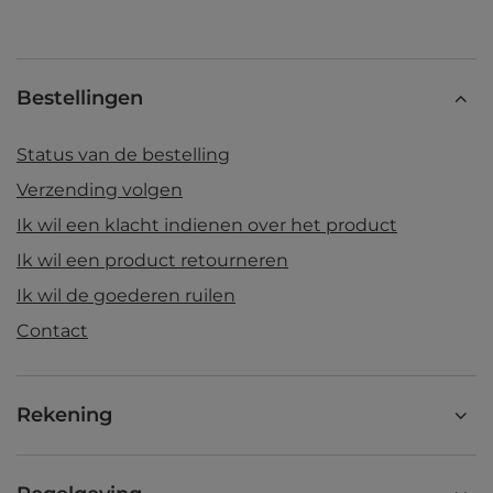
Bestellingen
Status van de bestelling
Verzending volgen
Ik wil een klacht indienen over het product
Ik wil een product retourneren
Ik wil de goederen ruilen
Contact
Rekening