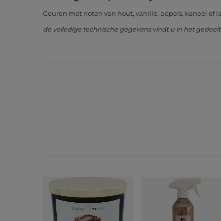
Geuren met noten van hout, vanille, appels, kaneel of 
de volledige technische gegevens vindt u in het gedeel