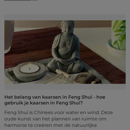
Het belang van kaarsen in Feng Shui - hoe
gebruik je kaarsen in Feng Shui?
Feng Shui is Chinees voor water en wind. Deze
oude kunst van het plannen van ruimte om
harmonie te creëren met de natuurlijke