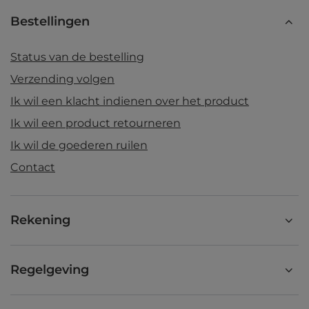
Bestellingen
Status van de bestelling
Verzending volgen
Ik wil een klacht indienen over het product
Ik wil een product retourneren
Ik wil de goederen ruilen
Contact
Rekening
Regelgeving