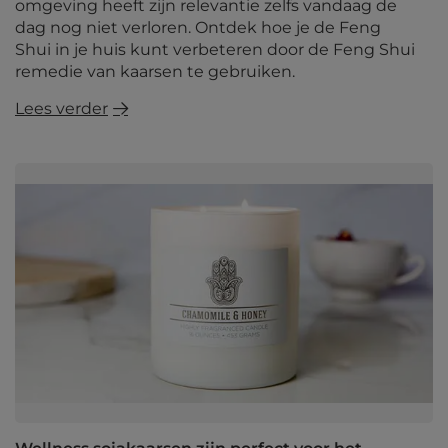
omgeving heeft zijn relevantie zelfs vandaag de
dag nog niet verloren. Ontdek hoe je de Feng
Shui in je huis kunt verbeteren door de Feng Shui
remedie van kaarsen te gebruiken.
Lees verder