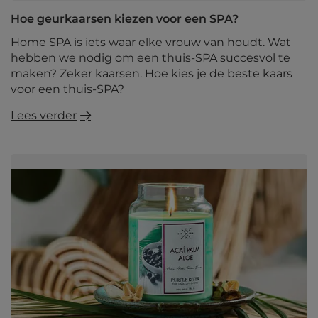
Hoe geurkaarsen kiezen voor een SPA?
Home SPA is iets waar elke vrouw van houdt. Wat
hebben we nodig om een ​​thuis-SPA succesvol te
maken? Zeker kaarsen. Hoe kies je de beste kaars
voor een thuis-SPA?
Lees verder