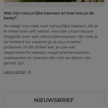
Wat zijn natuurlijke kaarsen en hoe kies je de
beste?
Je vraagt ​​ons vaak naar natuurlijke kaarsen. Als je
er meer over wilt weten, lees dan onze nieuwe
blogpost over wat natuurlijke kaarsen zijn, hoe je
ze herkent en waarom je ze zou moeten
proberen. In dit artikel leer je ook wat
veganistische kaarsen, vegetarische kaarsen,
sojakaarsen en kaarsen die niet op dieren zijn
getest zijn.
Lees verder
NIEUWSBRIEF