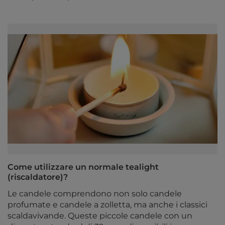
Come utilizzare un normale tealight
(riscaldatore)?
Le candele comprendono non solo candele
profumate e candele a zolletta, ma anche i classici
scaldavivande. Queste piccole candele con un