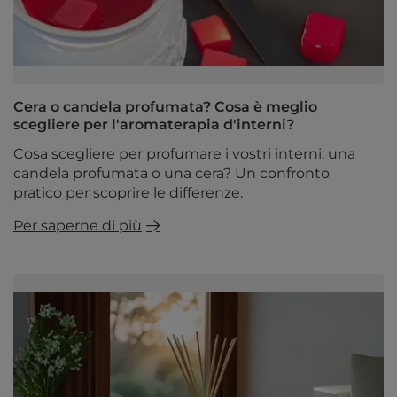
Cera o candela profumata? Cosa è meglio
scegliere per l'aromaterapia d'interni?
Cosa scegliere per profumare i vostri interni: una
candela profumata o una cera? Un confronto
pratico per scoprire le differenze.
Per saperne di più