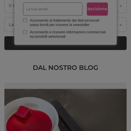
Il tuo nome
Iscrizione
Acconsento al trattamento dei dati personali
La tua email
sopra forniti per ricevere la newsletter
Acconsento a ricevere informazioni commerciali
sui prodotti selezionati.
Invia feedback
DAL NOSTRO BLOG