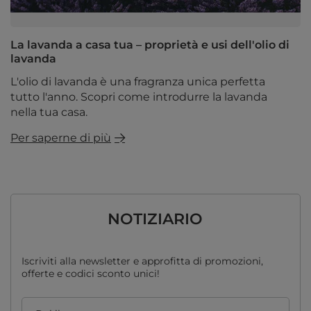
La lavanda a casa tua – proprietà e usi dell'olio di
lavanda
L'olio di lavanda è una fragranza unica perfetta
tutto l'anno. Scopri come introdurre la lavanda
nella tua casa.
Per saperne di più
NOTIZIARIO
Iscriviti alla newsletter e approfitta di promozioni,
offerte e codici sconto unici!