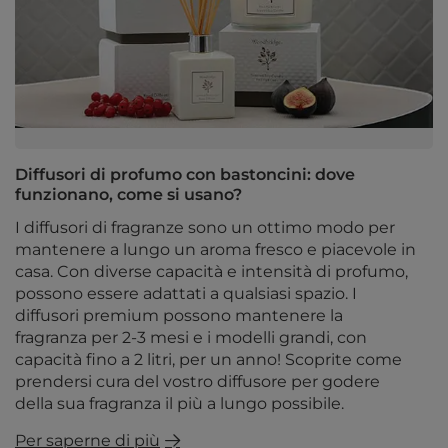
Diffusori di profumo con bastoncini: dove
funzionano, come si usano?
I diffusori di fragranze sono un ottimo modo per
mantenere a lungo un aroma fresco e piacevole in
casa. Con diverse capacità e intensità di profumo,
possono essere adattati a qualsiasi spazio. I
diffusori premium possono mantenere la
fragranza per 2-3 mesi e i modelli grandi, con
capacità fino a 2 litri, per un anno! Scoprite come
prendersi cura del vostro diffusore per godere
della sua fragranza il più a lungo possibile.
Per saperne di più