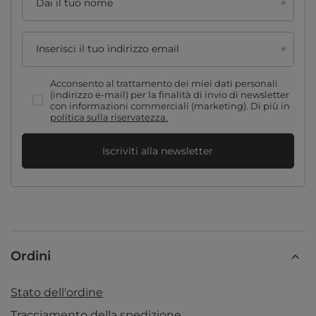
Dai il tuo nome
Inserisci il tuo indirizzo email
Acconsento al trattamento dei miei dati personali
(indirizzo e-mail) per la finalità di invio di newsletter
con informazioni commerciali (marketing). Di più in
politica sulla riservatezza.
Iscriviti alla newsletter
Ordini
Stato dell'ordine
Tracciamento della spedizione