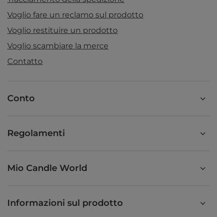
Voglio fare un reclamo sul prodotto
Voglio restituire un prodotto
Voglio scambiare la merce
Contatto
Conto
Regolamenti
Mio Candle World
Informazioni sul prodotto