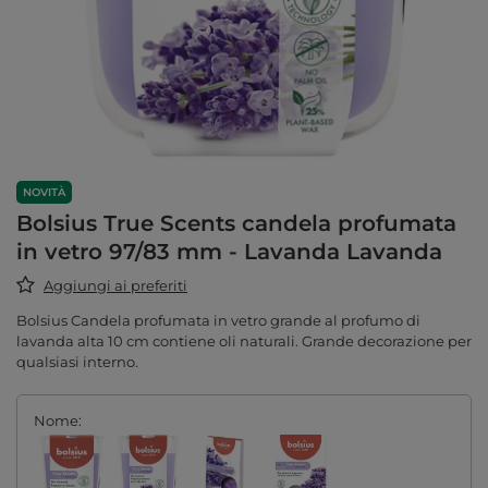
NOVITÀ
Bolsius True Scents candela profumata
in vetro 97/83 mm - Lavanda Lavanda
Aggiungi ai preferiti
Bolsius Candela profumata in vetro grande al profumo di
lavanda alta 10 cm contiene oli naturali. Grande decorazione per
qualsiasi interno.
Nome