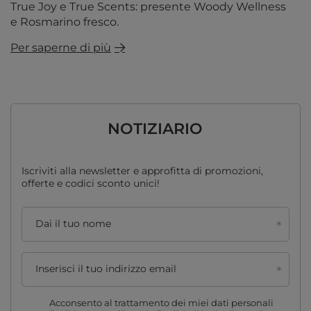
True Joy e True Scents: presente Woody Wellness
e Rosmarino fresco.
Per saperne di più
NOTIZIARIO
Iscriviti alla newsletter e approfitta di promozioni,
offerte e codici sconto unici!
Dai il tuo nome
Inserisci il tuo indirizzo email
Acconsento al trattamento dei miei dati personali