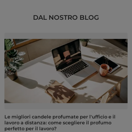
DAL NOSTRO BLOG
Le migliori candele profumate per l'ufficio e il
lavoro a distanza: come scegliere il profumo
perfetto per il lavoro?