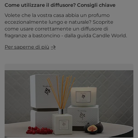
Come utilizzare il diffusore? Consigli chiave
Volete che la vostra casa abbia un profumo
eccezionalmente lungo e naturale? Scoprite
come usare correttamente un diffusore di
fragranze a bastoncino - dalla guida Candle World.
Per saperne di più