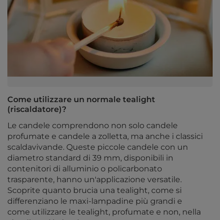
Come utilizzare un normale tealight
(riscaldatore)?
Le candele comprendono non solo candele
profumate e candele a zolletta, ma anche i classici
scaldavivande. Queste piccole candele con un
diametro standard di 39 mm, disponibili in
contenitori di alluminio o policarbonato
trasparente, hanno un'applicazione versatile.
Scoprite quanto brucia una tealight, come si
differenziano le maxi-lampadine più grandi e
come utilizzare le tealight, profumate e non, nella