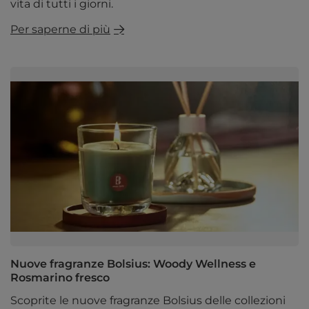
vita di tutti i giorni.
Per saperne di più
Nuove fragranze Bolsius: Woody Wellness e
Rosmarino fresco
Scoprite le nuove fragranze Bolsius delle collezioni