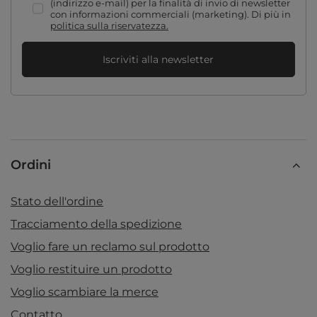
(indirizzo e-mail) per la finalità di invio di newsletter
con informazioni commerciali (marketing). Di più in
politica sulla riservatezza.
Iscriviti alla newsletter
Ordini
Stato dell'ordine
Tracciamento della spedizione
Voglio fare un reclamo sul prodotto
Voglio restituire un prodotto
Voglio scambiare la merce
Contatto