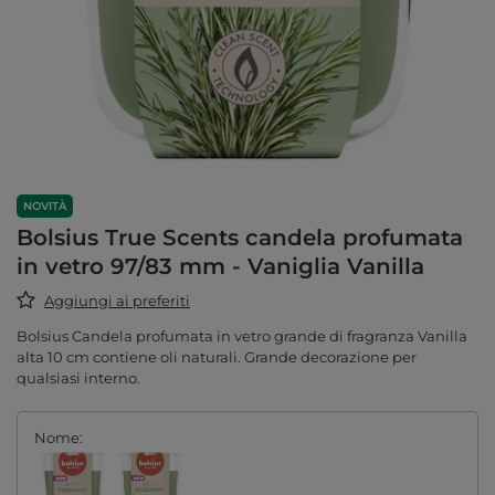
NOVITÀ
Bolsius True Scents candela profumata
in vetro 97/83 mm - Vaniglia Vanilla
Aggiungi ai preferiti
Bolsius Candela profumata in vetro grande di fragranza Vanilla
alta 10 cm contiene oli naturali. Grande decorazione per
qualsiasi interno.
Nome