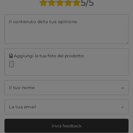
5/5
Il contenuto della tua opinione
Aggiungi la tua foto del prodotto:
Il tuo nome
La tua email
Invia feedback