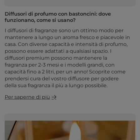
Diffusori di profumo con bastoncini: dove
funzionano, come si usano?
I diffusori di fragranze sono un ottimo modo per
mantenere a lungo un aroma fresco e piacevole in
casa. Con diverse capacità e intensità di profumo,
possono essere adattati a qualsiasi spazio. I
diffusori premium possono mantenere la
fragranza per 2-3 mesi e i modelli grandi, con
capacità fino a 2 litri, per un anno! Scoprite come
prendersi cura del vostro diffusore per godere
della sua fragranza il più a lungo possibile.
Per saperne di più