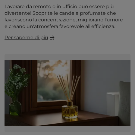
Lavorare da remoto o in ufficio può essere più
divertente! Scoprite le candele profumate che
favoriscono la concentrazione, migliorano l'umore
e creano un'atmosfera favorevole all'efficienza.
Per saperne di più