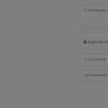
Il contenuto 
Aggiungi la 
Il tuo nome
La tua email