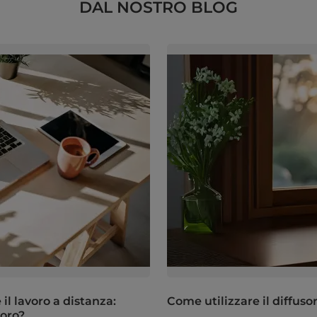
DAL NOSTRO BLOG
il lavoro a distanza:
Come utilizzare il diffuso
voro?