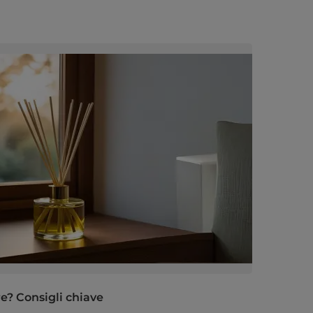
re? Consigli chiave