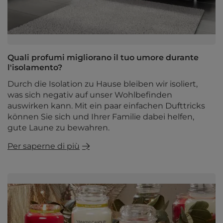
Quali profumi migliorano il tuo umore durante
l'isolamento?
Durch die Isolation zu Hause bleiben wir isoliert,
was sich negativ auf unser Wohlbefinden
auswirken kann. Mit ein paar einfachen Dufttricks
können Sie sich und Ihrer Familie dabei helfen,
gute Laune zu bewahren.
Per saperne di più