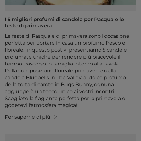
I 5 migliori profumi di candela per Pasqua e le
feste di primavera
Le feste di Pasqua e di primavera sono l'occasione
perfetta per portare in casa un profumo fresco e
floreale. In questo post vi presentiamo 5 candele
profumate uniche per rendere più piacevole il
tempo trascorso in famiglia intorno alla tavola.
Dalla composizione floreale primaverile della
candela Bluebells in The Valley, al dolce profumo
della torta di carote in Bugs Bunny, ognuna
aggiungerà un tocco unico ai vostri incontri.
Scegliete la fragranza perfetta per la primavera e
godetevi l'atmosfera magica!
Per saperne di più