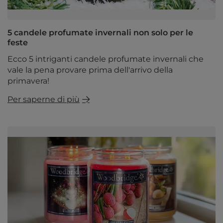
5 candele profumate invernali non solo per le
feste
Ecco 5 intriganti candele profumate invernali che
vale la pena provare prima dell'arrivo della
primavera!
Per saperne di più