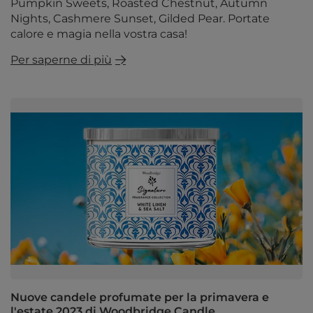
Pumpkin Sweets, Roasted Chestnut, Autumn
Nights, Cashmere Sunset, Gilded Pear. Portate
calore e magia nella vostra casa!
Per saperne di più
Nuove candele profumate per la primavera e
l'estate 2023 di Woodbridge Candle