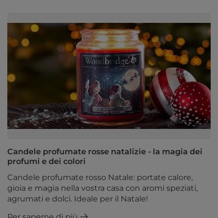
Candele profumate rosse natalizie - la magia dei
profumi e dei colori
Candele profumate rosso Natale: portate calore,
gioia e magia nella vostra casa con aromi speziati,
agrumati e dolci. Ideale per il Natale!
Per saperne di più