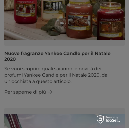
Nuove fragranze Yankee Candle per il Natale
2020
Se vuoi scoprire quali saranno le novità dei
profumi Yankee Candle per il Natale 2020, dai
un'occhiata a questo articolo.
Per saperne di più