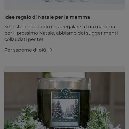
Idee regalo di Natale per la mamma
Se ti stai chiedendo cosa regalare a tua mamma
per il prossimo Natale, abbiamo dei suggerimenti
collaudati per te!
Per saperne di più