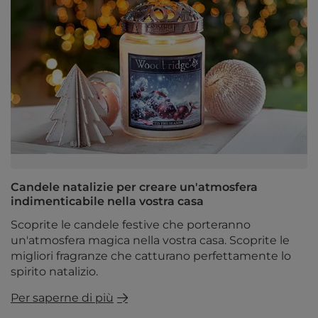
Candele natalizie per creare un'atmosfera
indimenticabile nella vostra casa
Scoprite le candele festive che porteranno
un'atmosfera magica nella vostra casa. Scoprite le
migliori fragranze che catturano perfettamente lo
spirito natalizio.
Per saperne di più