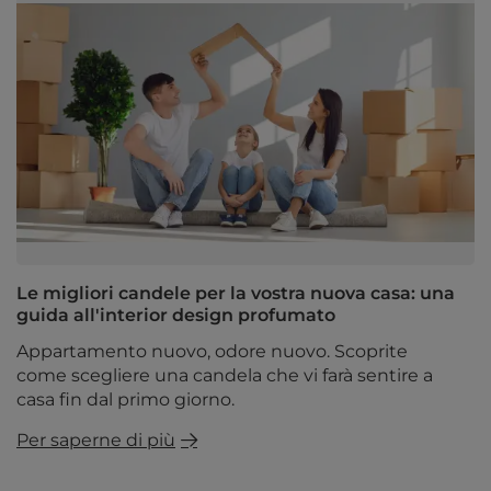
Le migliori candele per la vostra nuova casa: una
guida all'interior design profumato
Appartamento nuovo, odore nuovo. Scoprite
come scegliere una candela che vi farà sentire a
casa fin dal primo giorno.
Per saperne di più