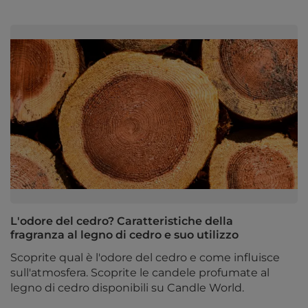
L'odore del cedro? Caratteristiche della
fragranza al legno di cedro e suo utilizzo
Scoprite qual è l'odore del cedro e come influisce
sull'atmosfera. Scoprite le candele profumate al
legno di cedro disponibili su Candle World.