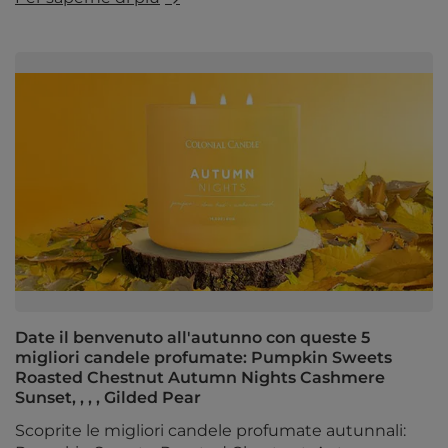
Date il benvenuto all'autunno con queste 5
migliori candele profumate: Pumpkin Sweets
Roasted Chestnut Autumn Nights Cashmere
Sunset, , , , Gilded Pear
Scoprite le migliori candele profumate autunnali: