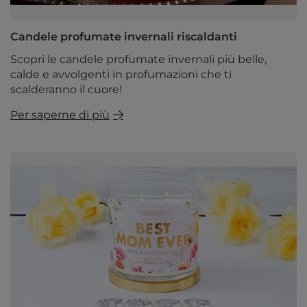
Candele profumate invernali riscaldanti
Scopri le candele profumate invernali più belle,
calde e avvolgenti in profumazioni che ti
scalderanno il cuore!
Per saperne di più