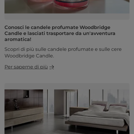
Conosci le candele profumate Woodbridge
Candle e lasciati trasportare da un'avventura
aromatica!
Scopri di più sulle candele profumate e sulle cere
Woodbridge Candle.
Per saperne di più