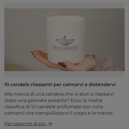
10 candele rilassanti per calmarvi e distendervi
Alla ricerca di una candela che vi aiuti a rilassarvi
dopo una giornata pesante? Ecco la nostra
classifica di 10 candele profumate con note
calmanti che tranquillizzano il corpo e la mente.
Per saperne di più