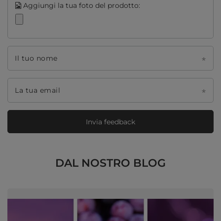
Aggiungi la tua foto del prodotto:
Il tuo nome
La tua email
Invia feedback
DAL NOSTRO BLOG