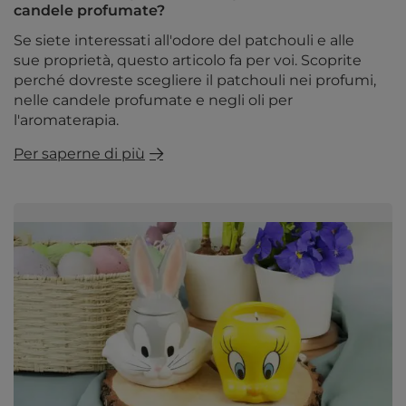
candele profumate?
Se siete interessati all'odore del patchouli e alle
sue proprietà, questo articolo fa per voi. Scoprite
perché dovreste scegliere il patchouli nei profumi,
nelle candele profumate e negli oli per
l'aromaterapia.
Per saperne di più