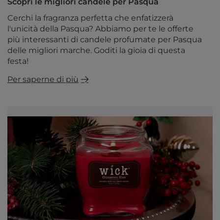
Scopri le migliori candele per Pasqua
Cerchi la fragranza perfetta che enfatizzerà
l'unicità della Pasqua? Abbiamo per te le offerte
più interessanti di candele profumate per Pasqua
delle migliori marche. Goditi la gioia di questa
festa!
Per saperne di più