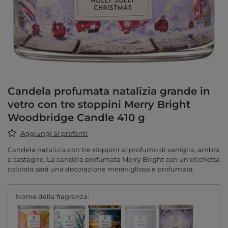
Candela profumata natalizia grande in
vetro con tre stoppini Merry Bright
Woodbridge Candle 410 g
Aggiungi ai preferiti
Candela natalizia con tre stoppini al profumo di vaniglia, ambra
e castagne. La candela profumata Merry Bright con un'etichetta
colorata sarà una decorazione meravigliosa e profumata.
Nome della fragranza