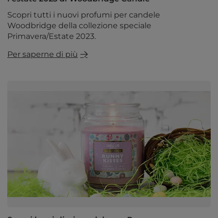
Scopri tutti i nuovi profumi per candele
Woodbridge della collezione speciale
Primavera/Estate 2023.
Per saperne di più