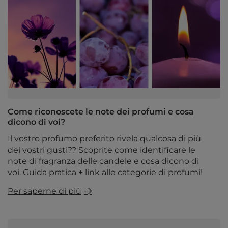
Come riconoscete le note dei profumi e cosa
dicono di voi?
Il vostro profumo preferito rivela qualcosa di più
dei vostri gusti?? Scoprite come identificare le
note di fragranza delle candele e cosa dicono di
voi. Guida pratica + link alle categorie di profumi!
Per saperne di più