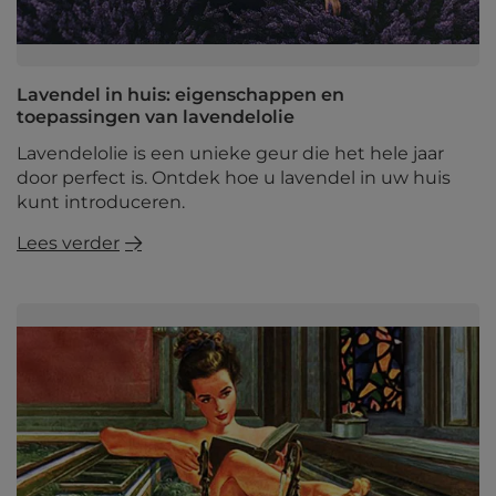
Lavendel in huis: eigenschappen en
toepassingen van lavendelolie
Lavendelolie is een unieke geur die het hele jaar
door perfect is. Ontdek hoe u lavendel in uw huis
kunt introduceren.
Lees verder