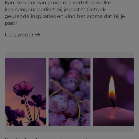
Kan de kleur van je ogen je vertellen welke
kaarsengeur perfect bij je past?? Ontdek
geurende inspiraties en vind het aroma dat bij je
past!
Lees verder