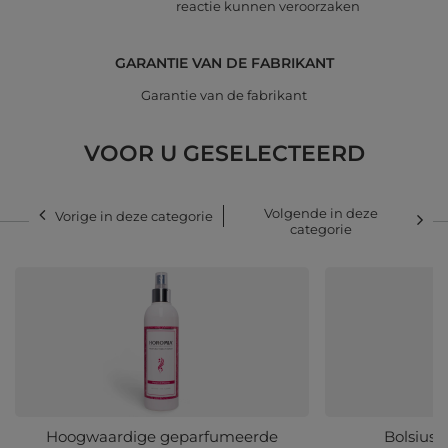
reactie kunnen veroorzaken
GARANTIE VAN DE FABRIKANT
Garantie van de fabrikant
VOOR U GESELECTEERD
Volgende in deze
Vorige in deze categorie
categorie
Hoogwaardige geparfumeerde
Bolsius 