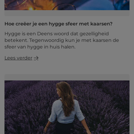
Hoe creëer je een hygge sfeer met kaarsen?
Hygge is een Deens woord dat gezelligheid
betekent. Tegenwoordig kun je met kaarsen de
sfeer van hygge in huis halen.
Lees verder