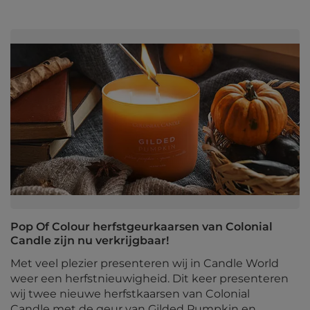
Pop Of Colour herfstgeurkaarsen van Colonial
Candle zijn nu verkrijgbaar!
Met veel plezier presenteren wij in Candle World
weer een herfstnieuwigheid. Dit keer presenteren
wij twee nieuwe herfstkaarsen van Colonial
Candle met de geur van Gilded Pumpkin en