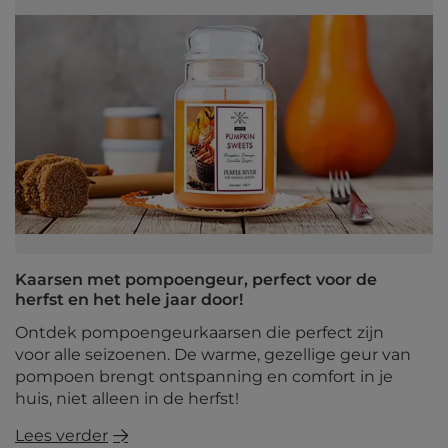
Kaarsen met pompoengeur, perfect voor de
herfst en het hele jaar door!
Ontdek pompoengeurkaarsen die perfect zijn
voor alle seizoenen. De warme, gezellige geur van
pompoen brengt ontspanning en comfort in je
huis, niet alleen in de herfst!
Lees verder