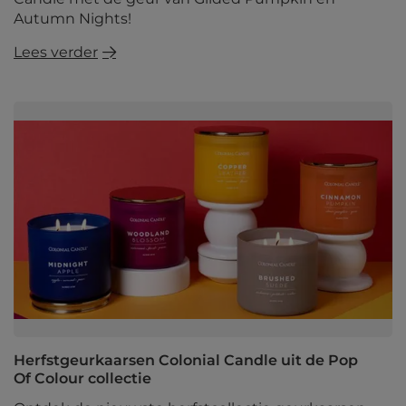
Autumn Nights!
Lees verder
Herfstgeurkaarsen Colonial Candle uit de Pop
Of Colour collectie