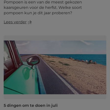
Pompoen is een van de meest gekozen
kaarsgeuren voor de herfst. Welke soort
pompoen kun je dit jaar proberen?
Lees verder
5 dingen om te doen in juli