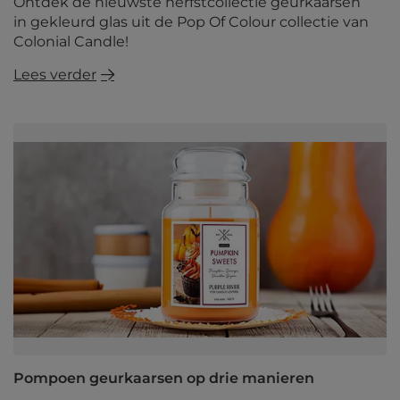
Ontdek de nieuwste herfstcollectie geurkaarsen
in gekleurd glas uit de Pop Of Colour collectie van
Colonial Candle!
Lees verder
Pompoen geurkaarsen op drie manieren