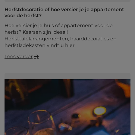
Herfstdecoratie of hoe versier je je appartement
voor de herfst?
Hoe versier je je huis of appartement voor de
herfst? Kaarsen zijn ideaal!
Herfsttafelarrangementen, haarddecoraties en
herfstladekasten vindt u hier.
Lees verder