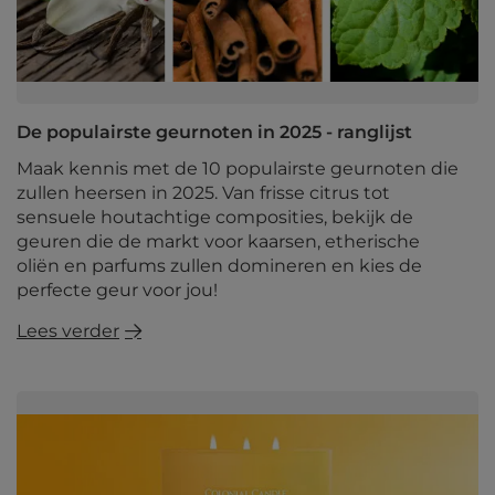
De populairste geurnoten in 2025 - ranglijst
Maak kennis met de 10 populairste geurnoten die
zullen heersen in 2025. Van frisse citrus tot
sensuele houtachtige composities, bekijk de
geuren die de markt voor kaarsen, etherische
oliën en parfums zullen domineren en kies de
perfecte geur voor jou!
Lees verder