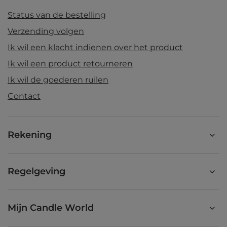
Status van de bestelling
Verzending volgen
Ik wil een klacht indienen over het product
Ik wil een product retourneren
Ik wil de goederen ruilen
Contact
Rekening
Regelgeving
Mijn Candle World