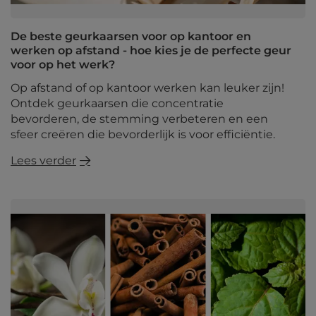
De beste geurkaarsen voor op kantoor en
werken op afstand - hoe kies je de perfecte geur
voor op het werk?
Op afstand of op kantoor werken kan leuker zijn!
Ontdek geurkaarsen die concentratie
bevorderen, de stemming verbeteren en een
sfeer creëren die bevorderlijk is voor efficiëntie.
Lees verder