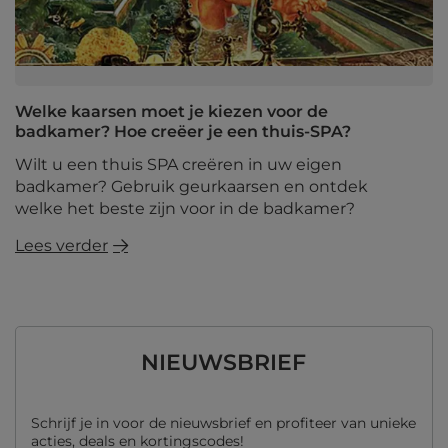
Welke kaarsen moet je kiezen voor de
badkamer? Hoe creëer je een thuis-SPA?
Wilt u een thuis SPA creëren in uw eigen
badkamer? Gebruik geurkaarsen en ontdek
welke het beste zijn voor in de badkamer?
Lees verder
NIEUWSBRIEF
Schrijf je in voor de nieuwsbrief en profiteer van unieke
acties, deals en kortingscodes!