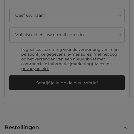
Geef uw naam
Vul alstublieft uw e-mail adres in
Ik geef toestemming voor de verwerking van mijn
persoonlijke gegevens (e-mailadres) met het oog
op het verzenden van een nieuwsbrief met
commerciële informatie (marketing). Meer in
privacybeleid.
Schrijf je in op de nieuwsbrief
Bestellingen