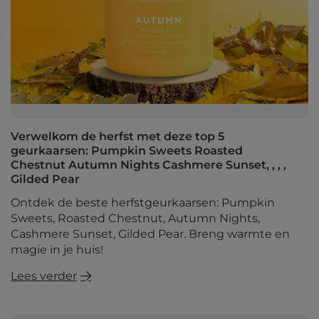
Verwelkom de herfst met deze top 5
geurkaarsen: Pumpkin Sweets Roasted
Chestnut Autumn Nights Cashmere Sunset, , , ,
Gilded Pear
Ontdek de beste herfstgeurkaarsen: Pumpkin
Sweets, Roasted Chestnut, Autumn Nights,
Cashmere Sunset, Gilded Pear. Breng warmte en
magie in je huis!
Lees verder