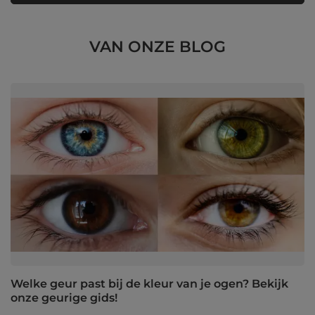
VAN ONZE BLOG
Welke geur past bij de kleur van je ogen? Bekijk
onze geurige gids!