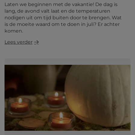
Laten we beginnen met de vakantie! De dag is
lang, de avond valt laat en de temperaturen
nodigen uit om tijd buiten door te brengen. Wat
is de moeite waard om te doen in juli? Er achter
komen.
Lees verder