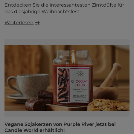
Entdecken Sie die interessantesten Zimtdüfte für
das diesjährige Weihnachtsfest.
Weiterlesen
Vegane Sojakerzen von Purple River jetzt bei
Candle World erhältlich!