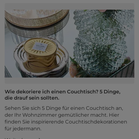
Wie dekoriere ich einen Couchtisch? 5 Dinge,
die drauf sein sollten.
Sehen Sie sich 5 Dinge für einen Couchtisch an,
der Ihr Wohnzimmer gemütlicher macht. Hier
finden Sie inspirierende Couchtischdekorationen
für jedermann.