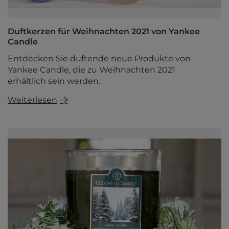
Duftkerzen für Weihnachten 2021 von Yankee
Candle
Entdecken Sie duftende neue Produkte von
Yankee Candle, die zu Weihnachten 2021
erhältlich sein werden.
Weiterlesen