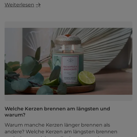
Weiterlesen
Welche Kerzen brennen am längsten und
warum?
Warum manche Kerzen länger brennen als
andere? Welche Kerzen am längsten brennen