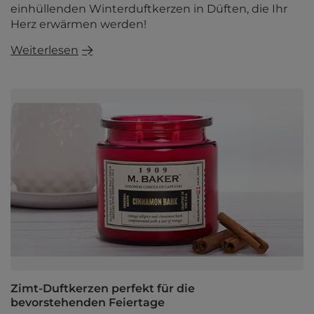
einhüllenden Winterduftkerzen in Düften, die Ihr
Herz erwärmen werden!
Weiterlesen
Zimt-Duftkerzen perfekt für die
bevorstehenden Feiertage