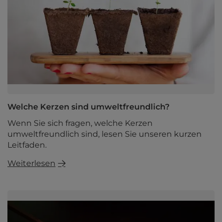
Welche Kerzen sind umweltfreundlich?
Wenn Sie sich fragen, welche Kerzen
umweltfreundlich sind, lesen Sie unseren kurzen
Leitfaden.
Weiterlesen