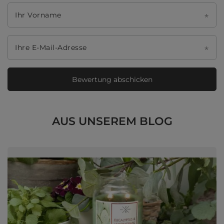
Ihr Vorname
Ihre E-Mail-Adresse
Bewertung abschicken
AUS UNSEREM BLOG