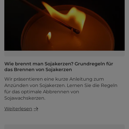
Wie brennt man Sojakerzen? Grundregeln für
das Brennen von Sojakerzen
Wir präsentieren eine kurze Anleitung zum
Anzünden von Sojakerzen. Lernen Sie die Regeln
für das optimale Abbrennen von
Sojawachskerzen.
Weiterlesen