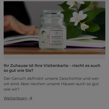
Ihr Zuhause ist Ihre Visitenkarte – riecht es auch
so gut wie Sie?
Der Geruch definiert unsere Geschichte und wer
wir sind. Aber riechen unsere Häuser auch so gut
wie wir?
Weiterlesen