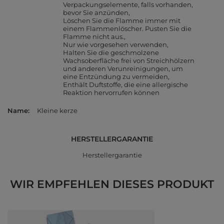
Verpackungselemente, falls vorhanden,
bevor Sie anzünden
Löschen Sie die Flamme immer mit
einem Flammenlöscher. Pusten Sie die
Flamme nicht aus.
Nur wie vorgesehen verwenden
Halten Sie die geschmolzene
Wachsoberfläche frei von Streichhölzern
und anderen Verunreinigungen, um
eine Entzündung zu vermeiden
Enthält Duftstoffe, die eine allergische
Reaktion hervorrufen können
Name
Kleine kerze
HERSTELLERGARANTIE
Herstellergarantie
WIR EMPFEHLEN DIESES PRODUKT