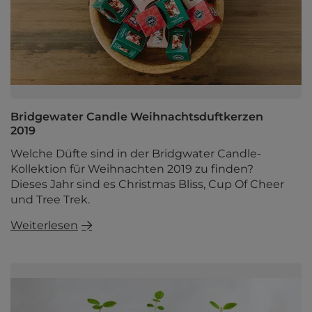
Bridgewater Candle Weihnachtsduftkerzen
2019
Welche Düfte sind in der Bridgwater Candle-
Kollektion für Weihnachten 2019 zu finden?
Dieses Jahr sind es Christmas Bliss, Cup Of Cheer
und Tree Trek.
Weiterlesen