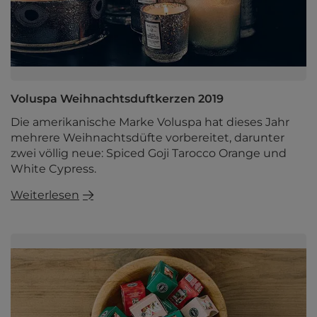
Voluspa Weihnachtsduftkerzen 2019
Die amerikanische Marke Voluspa hat dieses Jahr
mehrere Weihnachtsdüfte vorbereitet, darunter
zwei völlig neue: Spiced Goji Tarocco Orange und
White Cypress.
Weiterlesen