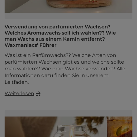
Verwendung von parfümierten Wachsen?
Welches Aromawachs soll ich wählen?? Wie
man Wachs aus einem Kamin entfernt?
Waxmaniacs' Führer
Was ist ein Parfümwachs?? Welche Arten von
parfümierten Wachsen gibt es und welche sollte
man wählen?? Wie man Wachse verwendet? Alle
Informationen dazu finden Sie in unserem
Leitfaden.
Weiterlesen