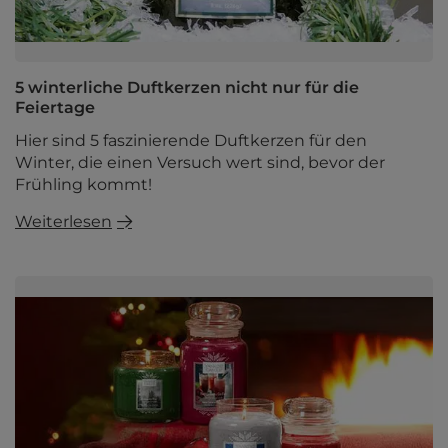
5 winterliche Duftkerzen nicht nur für die
Feiertage
Hier sind 5 faszinierende Duftkerzen für den
Winter, die einen Versuch wert sind, bevor der
Frühling kommt!
Weiterlesen