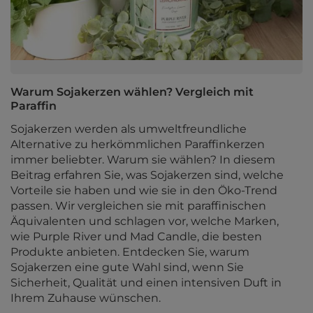
Warum Sojakerzen wählen? Vergleich mit
Paraffin
Sojakerzen werden als umweltfreundliche
Alternative zu herkömmlichen Paraffinkerzen
immer beliebter. Warum sie wählen? In diesem
Beitrag erfahren Sie, was Sojakerzen sind, welche
Vorteile sie haben und wie sie in den Öko-Trend
passen. Wir vergleichen sie mit paraffinischen
Äquivalenten und schlagen vor, welche Marken,
wie Purple River und Mad Candle, die besten
Produkte anbieten. Entdecken Sie, warum
Sojakerzen eine gute Wahl sind, wenn Sie
Sicherheit, Qualität und einen intensiven Duft in
Ihrem Zuhause wünschen.