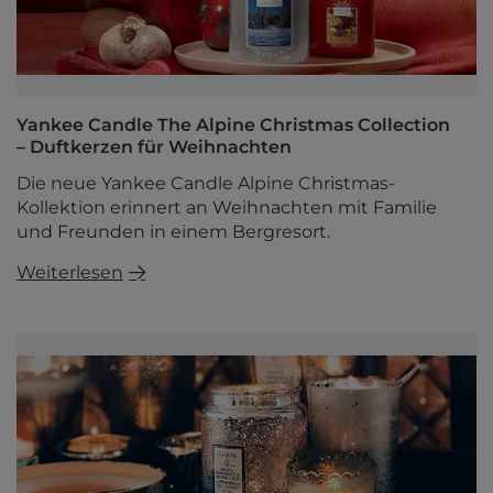
Yankee Candle The Alpine Christmas Collection
– Duftkerzen für Weihnachten
Die neue Yankee Candle Alpine Christmas-
Kollektion erinnert an Weihnachten mit Familie
und Freunden in einem Bergresort.
Weiterlesen