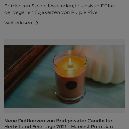
Entdecken Sie die fesselnden, intensiven Düfte
der veganen Sojakerzen von Purple River!
Weiterlesen
Neue Duftkerzen von Bridgewater Candle für
Herbst und Feiertage 2021 – Harvest Pumpkin