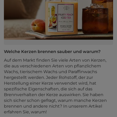
Welche Kerzen brennen sauber und warum?
Auf dem Markt finden Sie viele Arten von Kerzen,
die aus verschiedenen Arten von pflanzlichem
Wachs, tierischem Wachs und Paraffinwachs
hergestellt werden. Jeder Rohstoff, der zur
Herstellung einer Kerze verwendet wird, hat
spezifische Eigenschaften, die sich auf das
Brennverhalten der Kerze auswirken. Sie haben
sich sicher schon gefragt, warum manche Kerzen
brennen und andere nicht? In unserem Artikel
erfahren Sie, warum!