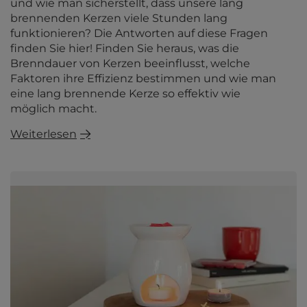
und wie man sicherstellt, dass unsere lang
brennenden Kerzen viele Stunden lang
funktionieren? Die Antworten auf diese Fragen
finden Sie hier! Finden Sie heraus, was die
Brenndauer von Kerzen beeinflusst, welche
Faktoren ihre Effizienz bestimmen und wie man
eine lang brennende Kerze so effektiv wie
möglich macht.
Weiterlesen