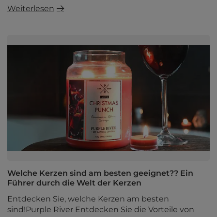
Weiterlesen
Welche Kerzen sind am besten geeignet?? Ein
Führer durch die Welt der Kerzen
Entdecken Sie, welche Kerzen am besten
sind!Purple River Entdecken Sie die Vorteile von