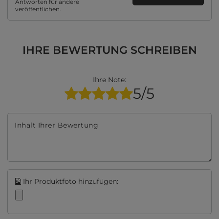
Antworten für andere
veröffentlichen.
IHRE BEWERTUNG SCHREIBEN
Ihre Note:
5/5
Inhalt Ihrer Bewertung
Ihr Produktfoto hinzufügen: