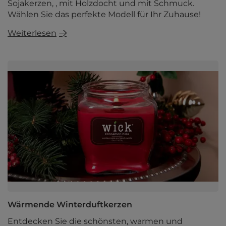
Sojakerzen, , mit Holzdocht und mit Schmuck.
Wählen Sie das perfekte Modell für Ihr Zuhause!
Weiterlesen
Wärmende Winterduftkerzen
Entdecken Sie die schönsten, warmen und