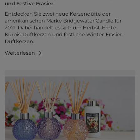
und Festive Frasier
Entdecken Sie zwei neue Kerzendüfte der
amerikanischen Marke Bridgewater Candle für
2021. Dabei handelt es sich um Herbst-Ernte-
Kürbis-Duftkerzen und festliche Winter-Frasier-
Duftkerzen.
Weiterlesen