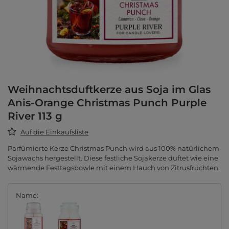
Weihnachtsduftkerze aus Soja im Glas
Anis-Orange Christmas Punch Purple
River 113 g
Auf die Einkaufsliste
Parfümierte Kerze Christmas Punch wird aus 100% natürlichem
Sojawachs hergestellt. Diese festliche Sojakerze duftet wie eine
wärmende Festtagsbowle mit einem Hauch von Zitrusfrüchten.
Name