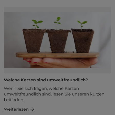
Welche Kerzen sind umweltfreundlich?
Wenn Sie sich fragen, welche Kerzen
umweltfreundlich sind, lesen Sie unseren kurzen
Leitfaden.
Weiterlesen