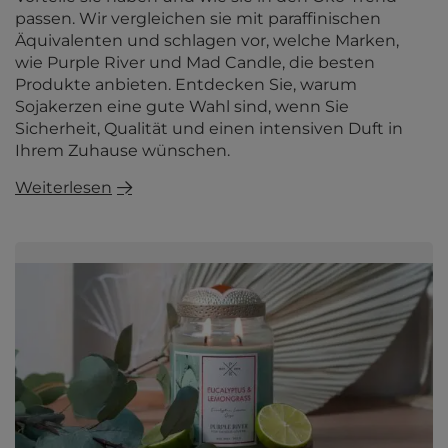
passen. Wir vergleichen sie mit paraffinischen
Äquivalenten und schlagen vor, welche Marken,
wie Purple River und Mad Candle, die besten
Produkte anbieten. Entdecken Sie, warum
Sojakerzen eine gute Wahl sind, wenn Sie
Sicherheit, Qualität und einen intensiven Duft in
Ihrem Zuhause wünschen.
Weiterlesen