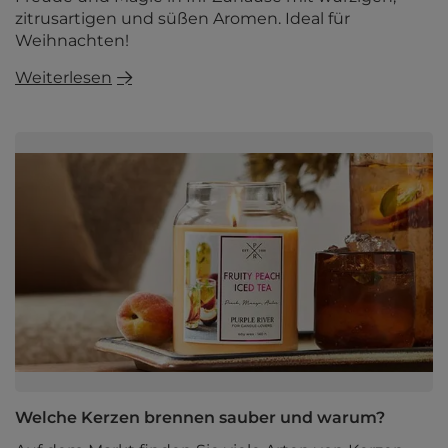
zitrusartigen und süßen Aromen. Ideal für
Weihnachten!
Weiterlesen
Welche Kerzen brennen sauber und warum?