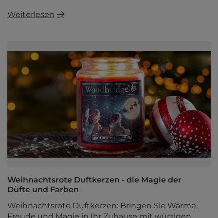
Weiterlesen
Weihnachtsrote Duftkerzen - die Magie der
Düfte und Farben
Weihnachtsrote Duftkerzen: Bringen Sie Wärme,
Freude und Magie in Ihr Zuhause mit würzigen,