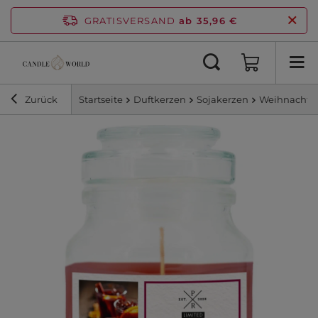
GRATISVERSAND
ab 35,96 €
Zurück
Startseite
Duftkerzen
Sojakerzen
Weihnachtsdu