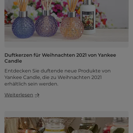
Duftkerzen für Weihnachten 2021 von Yankee
Candle
Entdecken Sie duftende neue Produkte von
Yankee Candle, die zu Weihnachten 2021
erhältlich sein werden.
Weiterlesen