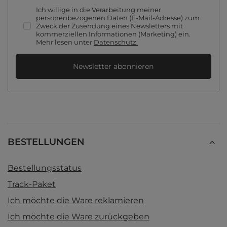
Ich willige in die Verarbeitung meiner
personenbezogenen Daten (E-Mail-Adresse) zum
Zweck der Zusendung eines Newsletters mit
kommerziellen Informationen (Marketing) ein.
Mehr lesen unter
Datenschutz.
Newsletter abonnieren
BESTELLUNGEN
Bestellungsstatus
Track-Paket
Ich möchte die Ware reklamieren
Ich möchte die Ware zurückgeben