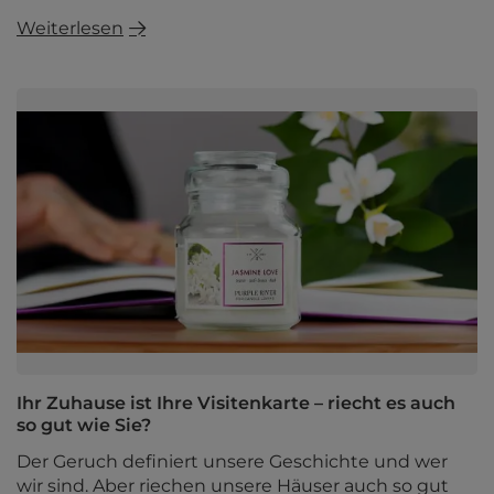
Weiterlesen
Ihr Zuhause ist Ihre Visitenkarte – riecht es auch
so gut wie Sie?
Der Geruch definiert unsere Geschichte und wer
wir sind. Aber riechen unsere Häuser auch so gut