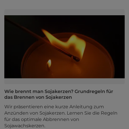
Wie brennt man Sojakerzen? Grundregeln für
das Brennen von Sojakerzen
Wir präsentieren eine kurze Anleitung zum
Anzünden von Sojakerzen. Lernen Sie die Regeln
für das optimale Abbrennen von
Sojawachskerzen.