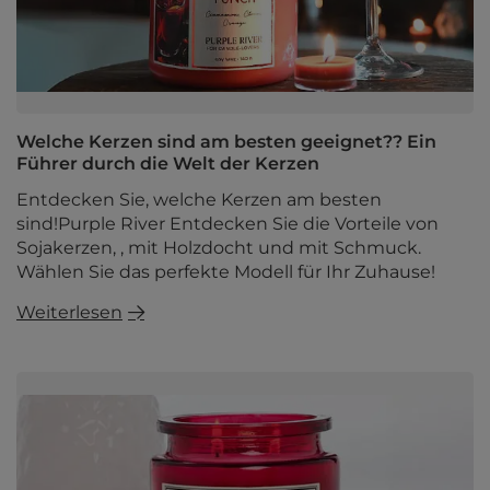
Welche Kerzen sind am besten geeignet?? Ein
Führer durch die Welt der Kerzen
Entdecken Sie, welche Kerzen am besten
sind!Purple River Entdecken Sie die Vorteile von
Sojakerzen, , mit Holzdocht und mit Schmuck.
Wählen Sie das perfekte Modell für Ihr Zuhause!
Weiterlesen