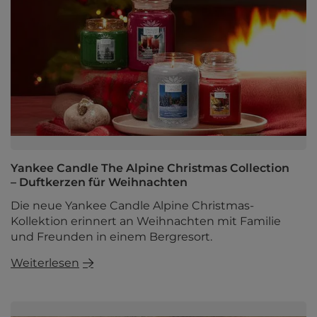
Yankee Candle The Alpine Christmas Collection
– Duftkerzen für Weihnachten
Die neue Yankee Candle Alpine Christmas-
Kollektion erinnert an Weihnachten mit Familie
und Freunden in einem Bergresort.
Weiterlesen