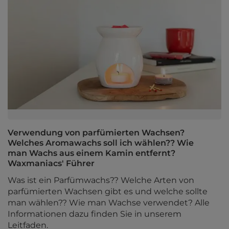
Verwendung von parfümierten Wachsen?
Welches Aromawachs soll ich wählen?? Wie
man Wachs aus einem Kamin entfernt?
Waxmaniacs' Führer
Was ist ein Parfümwachs?? Welche Arten von
parfümierten Wachsen gibt es und welche sollte
man wählen?? Wie man Wachse verwendet? Alle
Informationen dazu finden Sie in unserem
Leitfaden.