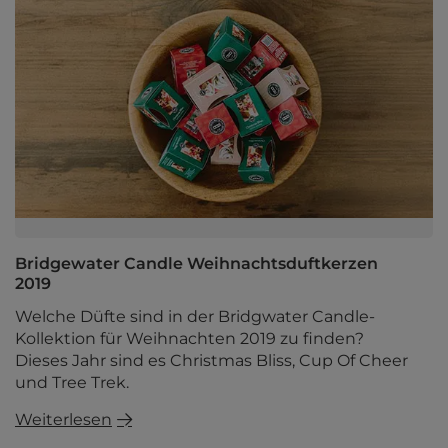
Bridgewater Candle Weihnachtsduftkerzen
2019
Welche Düfte sind in der Bridgwater Candle-
Kollektion für Weihnachten 2019 zu finden?
Dieses Jahr sind es Christmas Bliss, Cup Of Cheer
und Tree Trek.
Weiterlesen