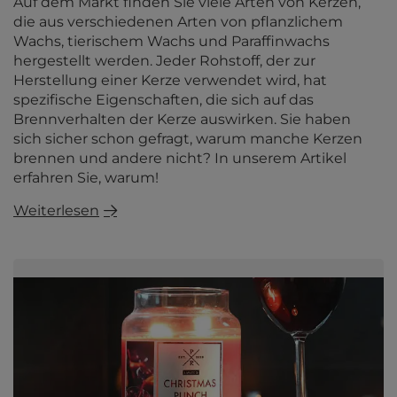
Auf dem Markt finden Sie viele Arten von Kerzen,
die aus verschiedenen Arten von pflanzlichem
Wachs, tierischem Wachs und Paraffinwachs
hergestellt werden. Jeder Rohstoff, der zur
Herstellung einer Kerze verwendet wird, hat
spezifische Eigenschaften, die sich auf das
Brennverhalten der Kerze auswirken. Sie haben
sich sicher schon gefragt, warum manche Kerzen
brennen und andere nicht? In unserem Artikel
erfahren Sie, warum!
Weiterlesen