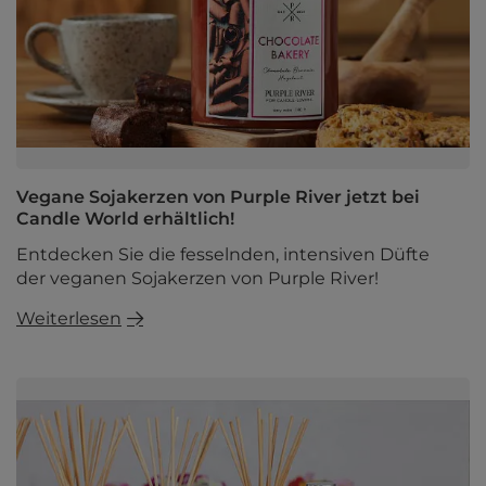
Vegane Sojakerzen von Purple River jetzt bei
Candle World erhältlich!
Entdecken Sie die fesselnden, intensiven Düfte
der veganen Sojakerzen von Purple River!
Weiterlesen