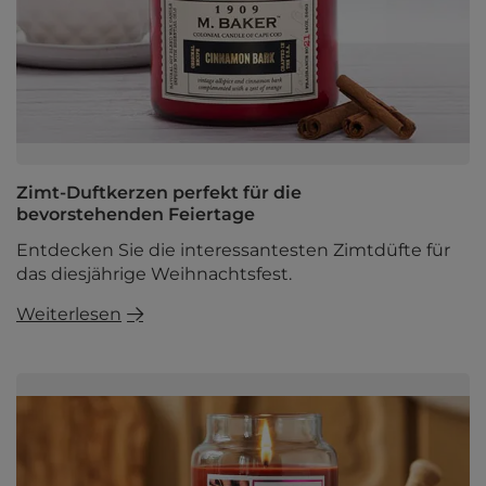
Zimt-Duftkerzen perfekt für die
bevorstehenden Feiertage
Entdecken Sie die interessantesten Zimtdüfte für
das diesjährige Weihnachtsfest.
Weiterlesen