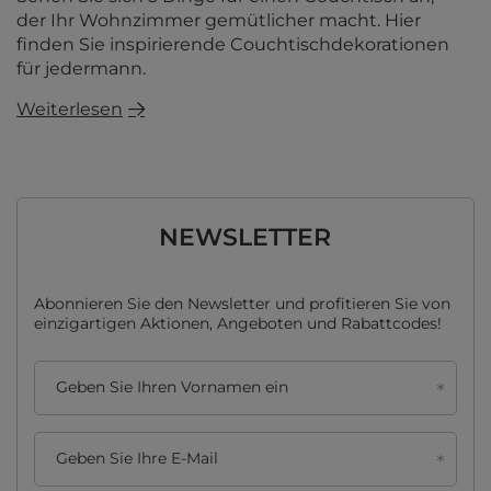
der Ihr Wohnzimmer gemütlicher macht. Hier
finden Sie inspirierende Couchtischdekorationen
für jedermann.
Weiterlesen
NEWSLETTER
Abonnieren Sie den Newsletter und profitieren Sie von
einzigartigen Aktionen, Angeboten und Rabattcodes!
Geben Sie Ihren Vornamen ein
Geben Sie Ihre E-Mail