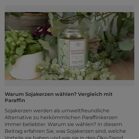
Warum Sojakerzen wählen? Vergleich mit
Paraffin
Sojakerzen werden als umweltfreundliche
Alternative zu herkömmlichen Paraffinkerzen
immer beliebter. Warum sie wählen? In diesem
Beitrag erfahren Sie, was Sojakerzen sind, welche
Vorteile sie haben und wie sie in den Öko-Trend