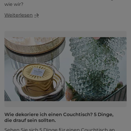
wie wir?
Weiterlesen
Wie dekoriere ich einen Couchtisch? 5 Dinge,
die drauf sein sollten.
Sehen Sie sich 5 Dinge für einen Couchtisch an,