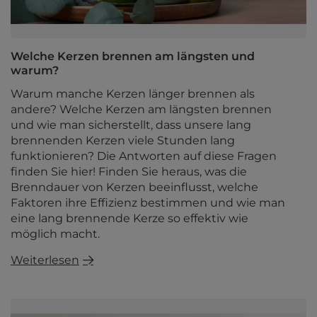
Welche Kerzen brennen am längsten und
warum?
Warum manche Kerzen länger brennen als
andere? Welche Kerzen am längsten brennen
und wie man sicherstellt, dass unsere lang
brennenden Kerzen viele Stunden lang
funktionieren? Die Antworten auf diese Fragen
finden Sie hier! Finden Sie heraus, was die
Brenndauer von Kerzen beeinflusst, welche
Faktoren ihre Effizienz bestimmen und wie man
eine lang brennende Kerze so effektiv wie
möglich macht.
Weiterlesen