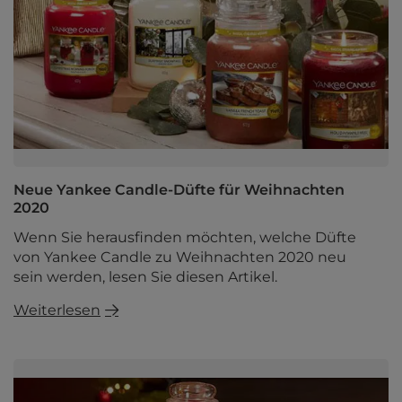
Neue Yankee Candle-Düfte für Weihnachten
2020
Wenn Sie herausfinden möchten, welche Düfte
von Yankee Candle zu Weihnachten 2020 neu
sein werden, lesen Sie diesen Artikel.
Weiterlesen