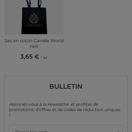
Sac en coton Candle World
noir
3,65 €
/
pc.
BULLETIN
Abonnez-vous à la newsletter et profitez de
promotions, d'offres et de codes de réduction uniques
!