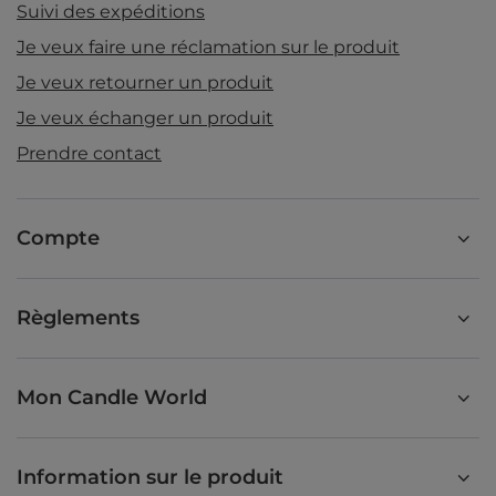
Suivi des expéditions
Je veux faire une réclamation sur le produit
Je veux retourner un produit
Je veux échanger un produit
Prendre contact
Compte
Règlements
Mon Candle World
Information sur le produit