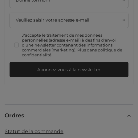
Donne ton nom
Veuillez saisir votre adresse e-mail
J'accepte le traitement de mes données
personnelles (adresse e-mail) à des fins d'envoi
d'une newsletter contenant des informations
commerciales (marketing). Plus dans
politique de
confidentialité.
Abonnez-vous à la newsletter
Ordres
Statut de la commande