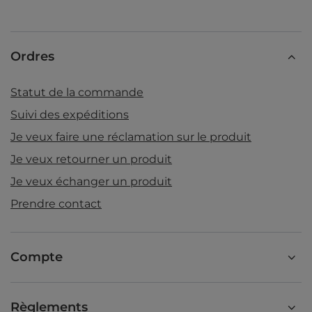
Ordres
Statut de la commande
Suivi des expéditions
Je veux faire une réclamation sur le produit
Je veux retourner un produit
Je veux échanger un produit
Prendre contact
Compte
Règlements