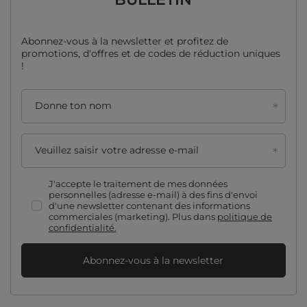
Abonnez-vous à la newsletter et profitez de
promotions, d'offres et de codes de réduction uniques
!
Donne ton nom
Veuillez saisir votre adresse e-mail
J'accepte le traitement de mes données
personnelles (adresse e-mail) à des fins d'envoi
d'une newsletter contenant des informations
commerciales (marketing). Plus dans
politique de
confidentialité.
Abonnez-vous à la newsletter