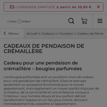
LIVRAISON GRATUITE
à partir de 35,96 €
Retour
Accueil
Cadeaux
Occasion
Cadeau de Pendais
CADEAUX DE PENDAISON DE
CRÉMAILLÈRE
Cadeau pour une pendaison de
crémaillère – bougies parfumées
Les bougies parfumées sont un excellent choix de cadeau
pour une pendaison de crémaillère. Elles ne sont pas
seulement un accessoire fonctionnel pour le nouvel
appartement, mais également un moyen parfait d'ajouter de
la chaleur, de la convivialité et une ambiance unique à
l'intérieur. Leur lumière douce et leur parfum délicat
transforment l'espace en un lieu plus intime, donnant
immédiatement du caractère à l'appartement.