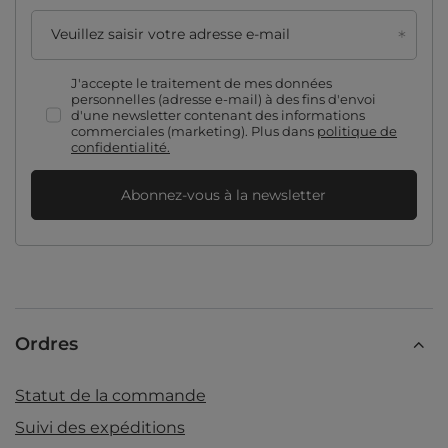
Veuillez saisir votre adresse e-mail
J'accepte le traitement de mes données
personnelles (adresse e-mail) à des fins d'envoi
d'une newsletter contenant des informations
commerciales (marketing). Plus dans
politique de
confidentialité.
Abonnez-vous à la newsletter
Ordres
Statut de la commande
Suivi des expéditions