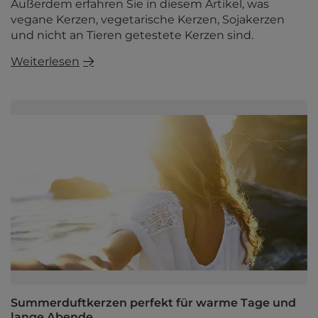
Außerdem erfahren Sie in diesem Artikel, was
vegane Kerzen, vegetarische Kerzen, Sojakerzen
und nicht an Tieren getestete Kerzen sind.
Weiterlesen
Summerduftkerzen perfekt für warme Tage und
lange Abende