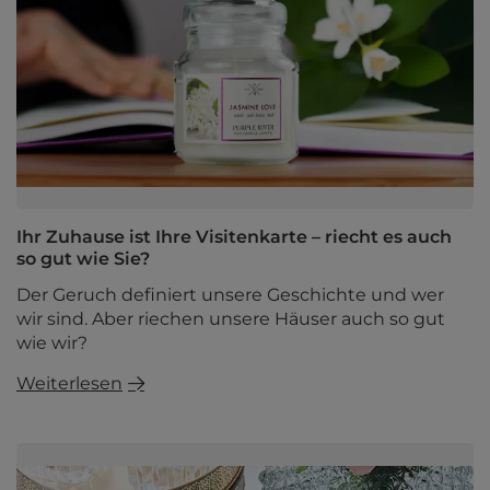
Ihr Zuhause ist Ihre Visitenkarte – riecht es auch
so gut wie Sie?
Der Geruch definiert unsere Geschichte und wer
wir sind. Aber riechen unsere Häuser auch so gut
wie wir?
Weiterlesen