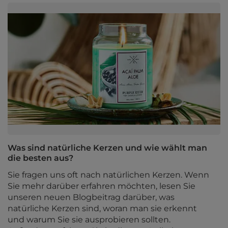
Was sind natürliche Kerzen und wie wählt man
die besten aus?
Sie fragen uns oft nach natürlichen Kerzen. Wenn
Sie mehr darüber erfahren möchten, lesen Sie
unseren neuen Blogbeitrag darüber, was
natürliche Kerzen sind, woran man sie erkennt
und warum Sie sie ausprobieren sollten.