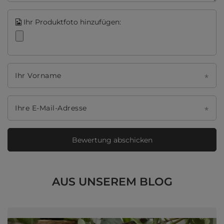
Ihr Produktfoto hinzufügen:
Ihr Vorname
Ihre E-Mail-Adresse
Bewertung abschicken
AUS UNSEREM BLOG