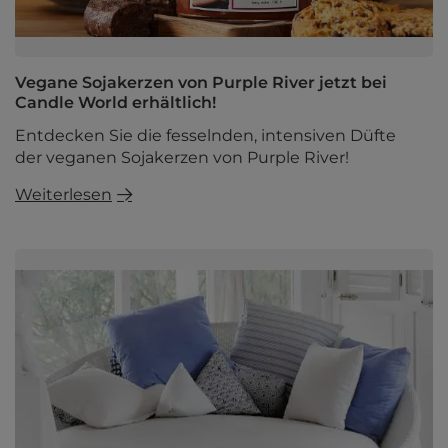
Vegane Sojakerzen von Purple River jetzt bei
Candle World erhältlich!
Entdecken Sie die fesselnden, intensiven Düfte
der veganen Sojakerzen von Purple River!
Weiterlesen