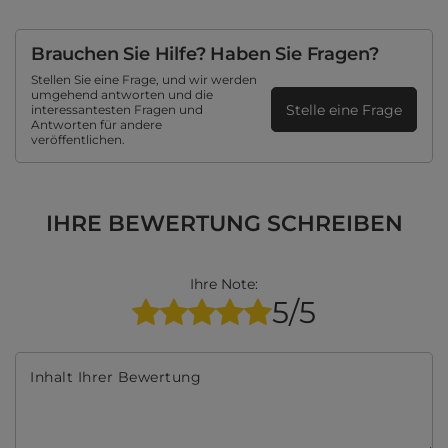
Brauchen Sie Hilfe? Haben Sie Fragen?
Stellen Sie eine Frage, und wir werden
umgehend antworten und die
Stelle eine Frage
interessantesten Fragen und
Antworten für andere
veröffentlichen.
IHRE BEWERTUNG SCHREIBEN
Ihre Note:
5/5
Inhalt Ihrer Bewertung