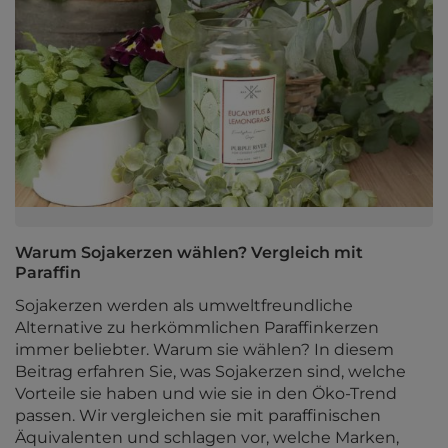
Warum Sojakerzen wählen? Vergleich mit
Paraffin
Sojakerzen werden als umweltfreundliche
Alternative zu herkömmlichen Paraffinkerzen
immer beliebter. Warum sie wählen? In diesem
Beitrag erfahren Sie, was Sojakerzen sind, welche
Vorteile sie haben und wie sie in den Öko-Trend
passen. Wir vergleichen sie mit paraffinischen
Äquivalenten und schlagen vor, welche Marken,