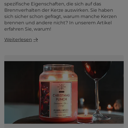
spezifische Eigenschaften, die sich auf das
Brennverhalten der Kerze auswirken. Sie haben
sich sicher schon gefragt, warum manche Kerzen
brennen und andere nicht? In unserem Artikel
erfahren Sie, warum!
Weiterlesen