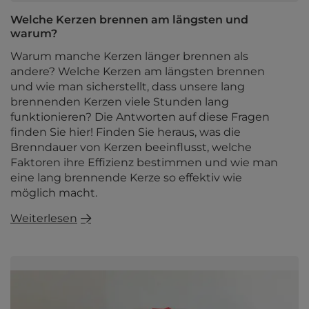
Welche Kerzen brennen am längsten und
warum?
Warum manche Kerzen länger brennen als
andere? Welche Kerzen am längsten brennen
und wie man sicherstellt, dass unsere lang
brennenden Kerzen viele Stunden lang
funktionieren? Die Antworten auf diese Fragen
finden Sie hier! Finden Sie heraus, was die
Brenndauer von Kerzen beeinflusst, welche
Faktoren ihre Effizienz bestimmen und wie man
eine lang brennende Kerze so effektiv wie
möglich macht.
Weiterlesen