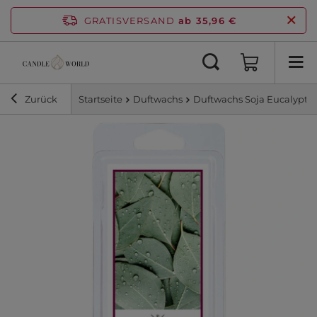
GRATISVERSAND
ab 35,96 €
Zurück
Startseite
Duftwachs
Duftwachs Soja Eucalyptus