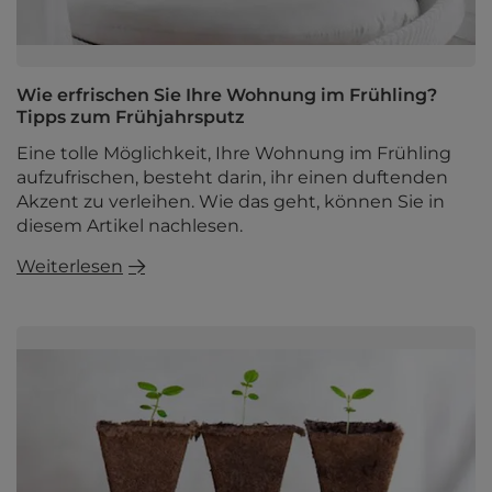
Wie erfrischen Sie Ihre Wohnung im Frühling?
Tipps zum Frühjahrsputz
Eine tolle Möglichkeit, Ihre Wohnung im Frühling
aufzufrischen, besteht darin, ihr einen duftenden
Akzent zu verleihen. Wie das geht, können Sie in
diesem Artikel nachlesen.
Weiterlesen