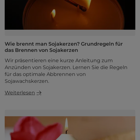
Wie brennt man Sojakerzen? Grundregeln für
das Brennen von Sojakerzen
Wir präsentieren eine kurze Anleitung zum
Anzünden von Sojakerzen. Lernen Sie die Regeln
für das optimale Abbrennen von
Sojawachskerzen.
Weiterlesen