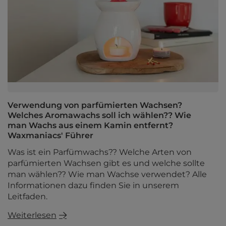
Verwendung von parfümierten Wachsen?
Welches Aromawachs soll ich wählen?? Wie
man Wachs aus einem Kamin entfernt?
Waxmaniacs' Führer
Was ist ein Parfümwachs?? Welche Arten von
parfümierten Wachsen gibt es und welche sollte
man wählen?? Wie man Wachse verwendet? Alle
Informationen dazu finden Sie in unserem
Leitfaden.
Weiterlesen