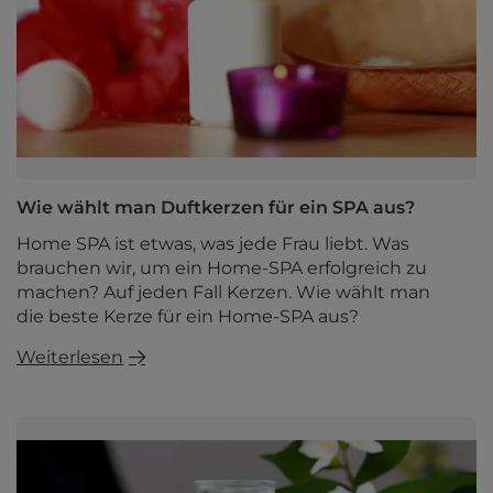
Wie wählt man Duftkerzen für ein SPA aus?
Home SPA ist etwas, was jede Frau liebt. Was
brauchen wir, um ein Home-SPA erfolgreich zu
machen? Auf jeden Fall Kerzen. Wie wählt man
die beste Kerze für ein Home-SPA aus?
Weiterlesen