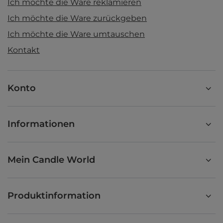
Ich möchte die Ware reklamieren
Ich möchte die Ware zurückgeben
Ich möchte die Ware umtauschen
Kontakt
Konto
Informationen
Mein Candle World
Produktinformation