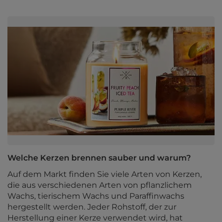
Welche Kerzen brennen sauber und warum?
Auf dem Markt finden Sie viele Arten von Kerzen,
die aus verschiedenen Arten von pflanzlichem
Wachs, tierischem Wachs und Paraffinwachs
hergestellt werden. Jeder Rohstoff, der zur
Herstellung einer Kerze verwendet wird, hat