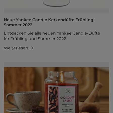
Neue Yankee Candle Kerzendüfte Frühling
Sommer 2022
Entdecken Sie alle neuen Yankee Candle-Düfte
für Frühling und Sommer 2022.
Weiterlesen