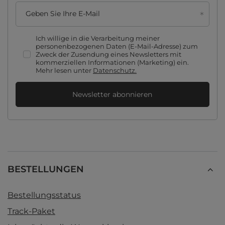
Geben Sie Ihre E-Mail
Ich willige in die Verarbeitung meiner
personenbezogenen Daten (E-Mail-Adresse) zum
Zweck der Zusendung eines Newsletters mit
kommerziellen Informationen (Marketing) ein.
Mehr lesen unter
Datenschutz.
Newsletter abonnieren
BESTELLUNGEN
Bestellungsstatus
Track-Paket