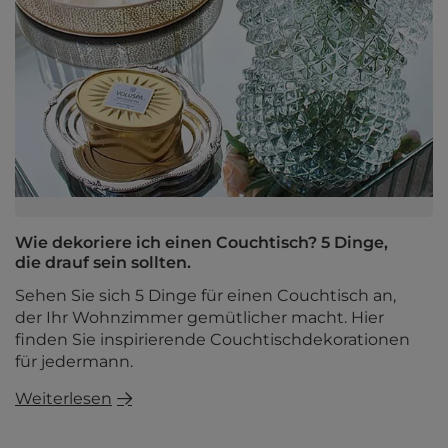
Wie dekoriere ich einen Couchtisch? 5 Dinge,
die drauf sein sollten.
Sehen Sie sich 5 Dinge für einen Couchtisch an,
der Ihr Wohnzimmer gemütlicher macht. Hier
finden Sie inspirierende Couchtischdekorationen
für jedermann.
Weiterlesen