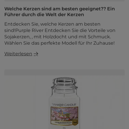
Welche Kerzen sind am besten geeignet?? Ein
Führer durch die Welt der Kerzen
Entdecken Sie, welche Kerzen am besten
sind!Purple River Entdecken Sie die Vorteile von
Sojakerzen, , mit Holzdocht und mit Schmuck.
Wählen Sie das perfekte Modell für Ihr Zuhause!
Weiterlesen