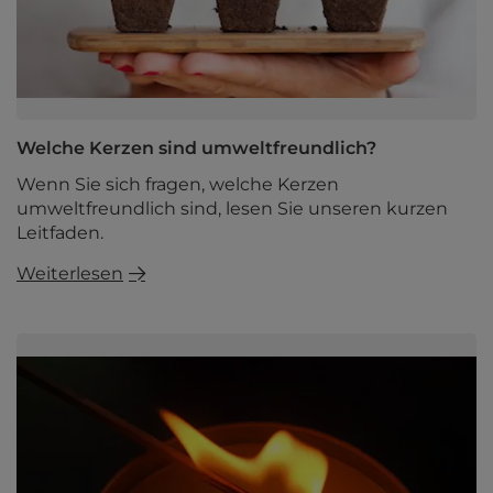
Welche Kerzen sind umweltfreundlich?
Wenn Sie sich fragen, welche Kerzen
umweltfreundlich sind, lesen Sie unseren kurzen
Leitfaden.
Weiterlesen