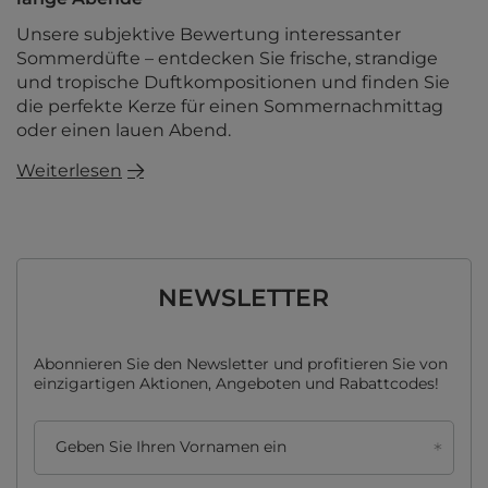
Unsere subjektive Bewertung interessanter
Sommerdüfte – entdecken Sie frische, strandige
und tropische Duftkompositionen und finden Sie
die perfekte Kerze für einen Sommernachmittag
oder einen lauen Abend.
Weiterlesen
NEWSLETTER
Abonnieren Sie den Newsletter und profitieren Sie von
einzigartigen Aktionen, Angeboten und Rabattcodes!
Geben Sie Ihren Vornamen ein