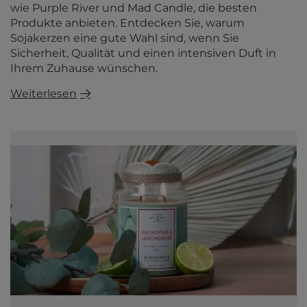
wie Purple River und Mad Candle, die besten
Produkte anbieten. Entdecken Sie, warum
Sojakerzen eine gute Wahl sind, wenn Sie
Sicherheit, Qualität und einen intensiven Duft in
Ihrem Zuhause wünschen.
Weiterlesen