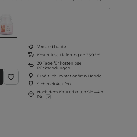
Versand
heute
Kostenlose Lieferung
ab
35,96 €
30
Tage für kostenlose
Rücksendungen
Erhältlich im stationären Handel
Sicher einkaufen
Nach dem Kauf erhalten Sie
44.8
Pkt.