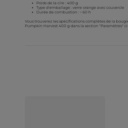
Poids de la cire : 400 g
Type d'emballage : verre orange avec couvercle
Durée de combustion : ~ 60 h
Vous trouverez les spécifications complètes de la bou
Pumpkin Harvest 400 g dans la section "Paramètres" ci