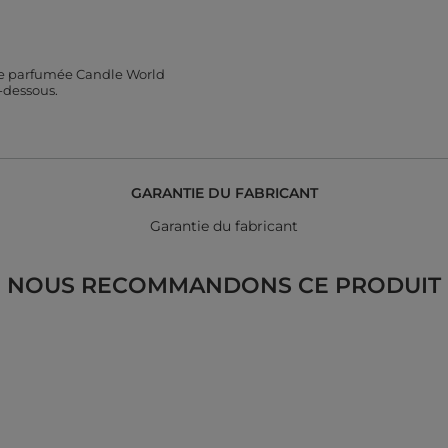
gie parfumée Candle World
-dessous.
GARANTIE DU FABRICANT
Garantie du fabricant
NOUS RECOMMANDONS CE PRODUIT