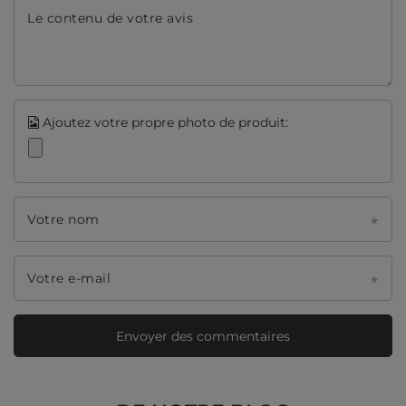
Le contenu de votre avis
Ajoutez votre propre photo de produit:
Votre nom
Votre e-mail
Envoyer des commentaires