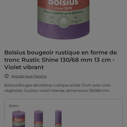
Bolsius bougeoir rustique en forme de
tronc Rustic Shine 130/68 mm 13 cm -
Violet vibrant
Ajouter aux Favoris
Bolsius Bougie décorative rustique solide 13 cm avec cires
végétales. Couleur violet intense, dimensions 130/68 mm.
Nom