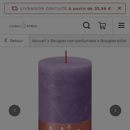
LIVRAISON GRATUITE
à partir de 35,96 €
Retour
Accueil
Bougies non parfumées
Bougies solides