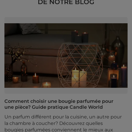
DE NOTRE BLOG
Comment choisir une bougie parfumée pour
une pièce? Guide pratique Candle World
Un parfum différent pour la cuisine, un autre pour
la chambre à coucher? Découvrez quelles
bougies parfumées conviennent le mieux aux