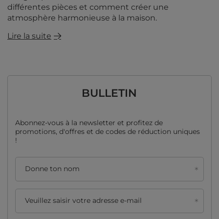
différentes pièces et comment créer une
atmosphère harmonieuse à la maison.
Lire la suite
BULLETIN
Abonnez-vous à la newsletter et profitez de
promotions, d'offres et de codes de réduction uniques
!
Donne ton nom
Veuillez saisir votre adresse e-mail