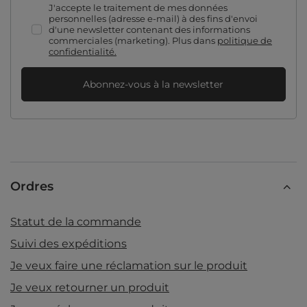
J'accepte le traitement de mes données
personnelles (adresse e-mail) à des fins d'envoi
d'une newsletter contenant des informations
commerciales (marketing). Plus dans
politique de
confidentialité.
Abonnez-vous à la newsletter
Ordres
Statut de la commande
Suivi des expéditions
Je veux faire une réclamation sur le produit
Je veux retourner un produit