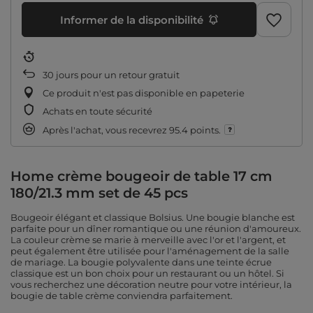
Informer de la disponibilité
30
jours pour un retour gratuit
Ce produit n'est pas disponible en papeterie
Achats en toute sécurité
Après l'achat, vous recevrez
95.4 points.
Home crème bougeoir de table 17 cm
180/21.3 mm set de 45 pcs
Bougeoir élégant et classique Bolsius. Une bougie blanche est
parfaite pour un dîner romantique ou une réunion d'amoureux.
La couleur crème se marie à merveille avec l'or et l'argent, et
peut également être utilisée pour l'aménagement de la salle
de mariage. La bougie polyvalente dans une teinte écrue
classique est un bon choix pour un restaurant ou un hôtel. Si
vous recherchez une décoration neutre pour votre intérieur, la
bougie de table crème conviendra parfaitement.