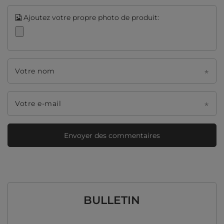
Ajoutez votre propre photo de produit:
Votre nom
Votre e-mail
Envoyer des commentaires
BULLETIN