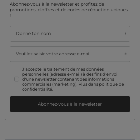
Abonnez-vous à la newsletter et profitez de
promotions, d'offres et de codes de réduction uniques
!
Donne ton nom
Veuillez saisir votre adresse e-mail
J'accepte le traitement de mes données
personnelles (adresse e-mail) à des fins d'envoi
d'une newsletter contenant des informations
commerciales (marketing). Plus dans
politique de
confidentialité.
Abonnez-vous à la newsletter