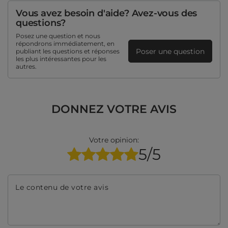
Vous avez besoin d'aide? Avez-vous des
questions?
Posez une question et nous
répondrons immédiatement, en
Poser une question
publiant les questions et réponses
les plus intéressantes pour les
autres.
DONNEZ VOTRE AVIS
Votre opinion:
5/5
Le contenu de votre avis