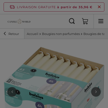
LIVRAISON GRATUITE
à partir de 35,96 €
Retour
Accueil
Bougies non parfumées
Bougies de tabl