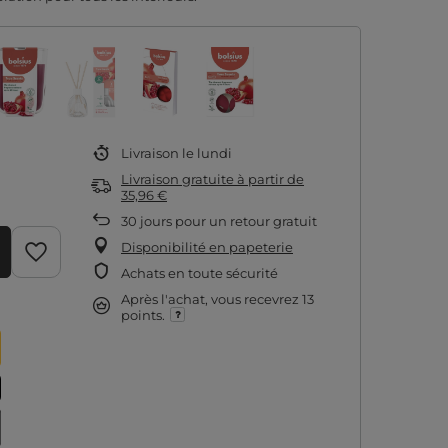
Livraison
le lundi
Livraison gratuite
à partir de
35,96 €
30
jours pour un retour gratuit
Disponibilité en papeterie
Achats en toute sécurité
Après l'achat, vous recevrez
13
points.