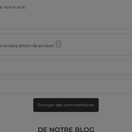
e votre avis
e propre photo de produit:
Envoyer des commentaires
DE NOTRE BLOG