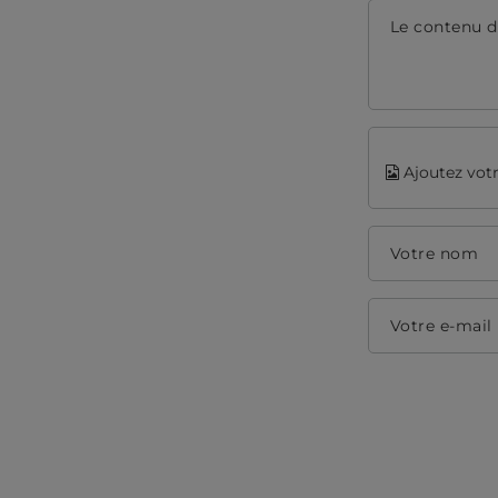
Le contenu d
Ajoutez votr
Votre nom
Votre e-mail