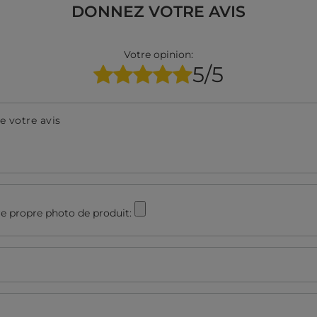
DONNEZ VOTRE AVIS
Votre opinion:
5/5
e votre avis
e propre photo de produit: