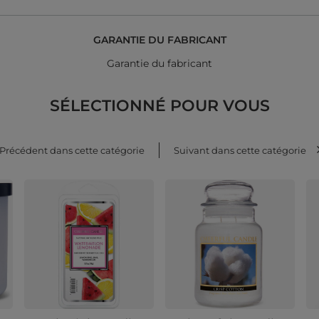
GARANTIE DU FABRICANT
Garantie du fabricant
SÉLECTIONNÉ POUR VOUS
Précédent dans cette catégorie
Suivant dans cette catégorie