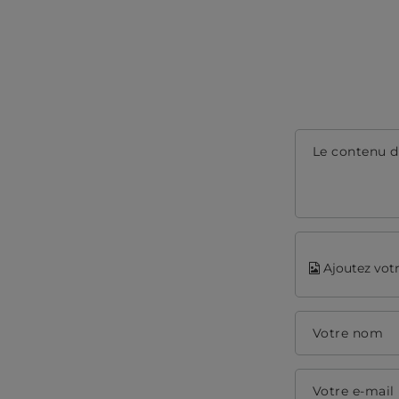
Le contenu d
Ajoutez votr
Votre nom
Votre e-mail