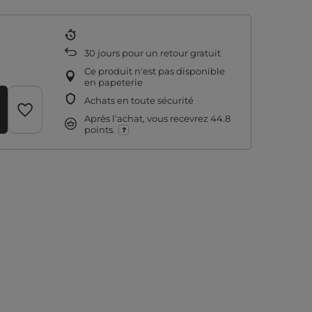
30
jours pour un retour gratuit
Ce produit n'est pas disponible
en papeterie
Achats en toute sécurité
Après l'achat, vous recevrez
44.8
points.