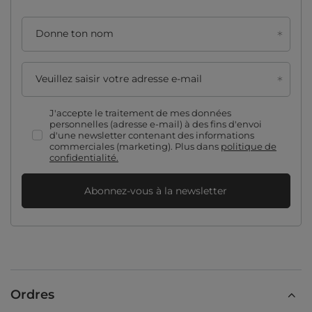
Donne ton nom
Veuillez saisir votre adresse e-mail
J'accepte le traitement de mes données
personnelles (adresse e-mail) à des fins d'envoi
d'une newsletter contenant des informations
commerciales (marketing). Plus dans
politique de
confidentialité.
Abonnez-vous à la newsletter
Ordres