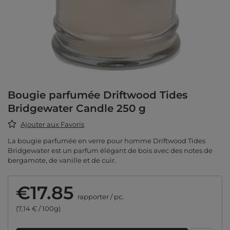
Bougie parfumée Driftwood Tides
Bridgewater Candle 250 g
Ajouter aux Favoris
La bougie parfumée en verre pour homme Driftwood Tides
Bridgewater est un parfum élégant de bois avec des notes de
bergamote, de vanille et de cuir.
€17.85
rapporter
/
pc.
(7,14 € / 100g)