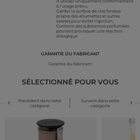
À utiliser uniquement conformément
à l'usage prévu
Garder la surface de cire fondue
propre des allumettes et autres
saletés pour éviter l'ignition
Contient des substances parfumées
pouvant provoquer une réaction
allergique
GARANTIE DU FABRICANT
Garantie du fabricant
SÉLECTIONNÉ POUR VOUS
Précédent dans cette
Suivant dans cette
catégorie
catégorie