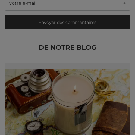
Votre e-mail
Envoyer des commentaires
DE NOTRE BLOG