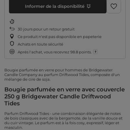
Informer de la disponibilité
30
jours pour un retour gratuit
Ce produit n'est pas disponible en papeterie
Achats en toute sécurité
Après l'achat, vous recevrez
98.8 points.
Bougie parfumée en verre pour hommes de Bridgewater
Candle Company au parfum Driftwood Tides, composée d'un
mélange de cire de soja.
Bougie parfumée en verre avec couvercle
250 g Bridgewater Candle Driftwood
Tides
Parfum Driftwood Tides - une combinaison élégante de notes
de bois classiques avec de la bergamote, de la vanille douce et
du cuir vintage. Le parfum est à la fois cosy, expressif, léger et
masculin.