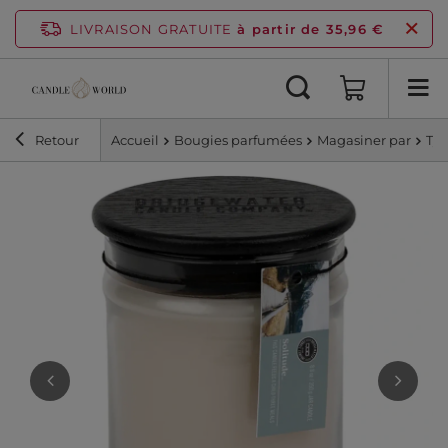
LIVRAISON GRATUITE
à partir de 35,96 €
Retour
Accueil
Bougies parfumées
Magasiner par
Ty