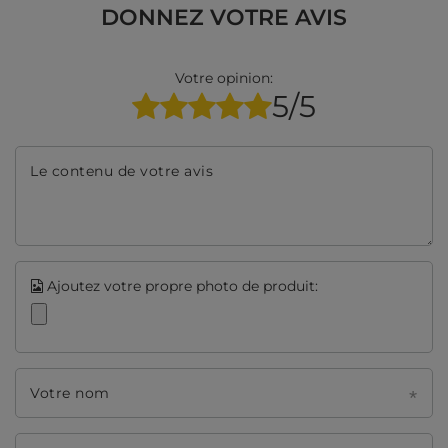
DONNEZ VOTRE AVIS
Votre opinion:
5/5
Le contenu de votre avis
Ajoutez votre propre photo de produit:
Votre nom