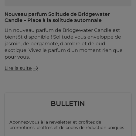
Nouveau parfum Solitude de Bridgewater
Candle – Place à la solitude automnale
Un nouveau parfum de Bridgewater Candle est
bientôt disponible ! Solitude vous enveloppe de
jasmin, de bergamote, d'ambre et de oud
exotique. Vivez le parfum d'un moment rien que
pour vous.
Lire la suite
BULLETIN
Abonnez-vous à la newsletter et profitez de
promotions, d'offres et de codes de réduction uniques
!