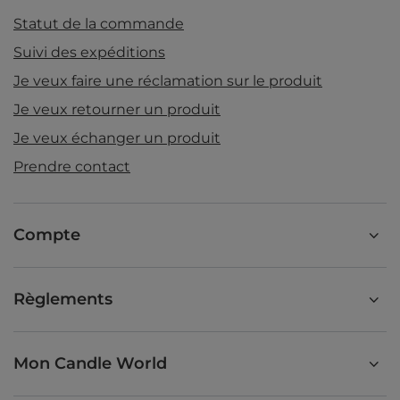
Statut de la commande
Suivi des expéditions
Je veux faire une réclamation sur le produit
Je veux retourner un produit
Je veux échanger un produit
Prendre contact
Compte
Règlements
Mon Candle World