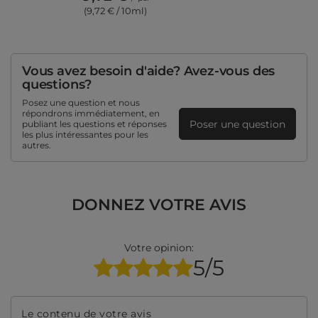
(9,72 € / 10ml)
Vous avez besoin d'aide? Avez-vous des
questions?
Posez une question et nous
répondrons immédiatement, en
Poser une question
publiant les questions et réponses
les plus intéressantes pour les
autres.
DONNEZ VOTRE AVIS
Votre opinion:
5/5
Le contenu de votre avis