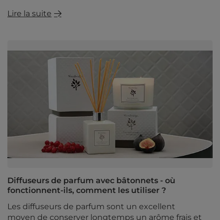
Lire la suite
Diffuseurs de parfum avec bâtonnets - où
fonctionnent-ils, comment les utiliser ?
Les diffuseurs de parfum sont un excellent
moyen de conserver longtemps un arôme frais et