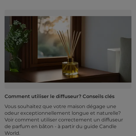
Comment utiliser le diffuseur? Conseils clés
Vous souhaitez que votre maison dégage une
odeur exceptionnellement longue et naturelle?
Voir comment utiliser correctement un diffuseur
de parfum en bâton - à partir du guide Candle
World.