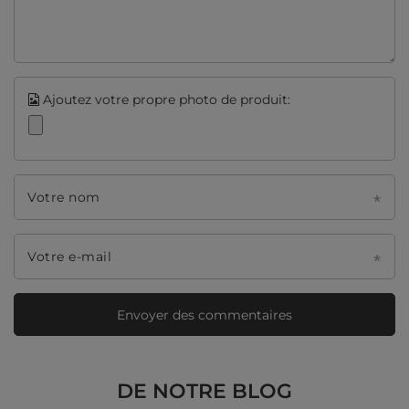
Ajoutez votre propre photo de produit:
Votre nom
Votre e-mail
Envoyer des commentaires
DE NOTRE BLOG