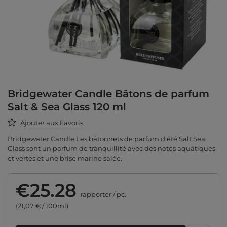
Bridgewater Candle Bâtons de parfum
Salt & Sea Glass 120 ml
Ajouter aux Favoris
Bridgewater Candle Les bâtonnets de parfum d'été Salt Sea
Glass sont un parfum de tranquillité avec des notes aquatiques
et vertes et une brise marine salée.
€25.28
rapporter
/
pc.
(21,07 € / 100ml)