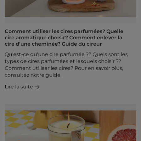
Comment utiliser les cires parfumées? Quelle
cire aromatique choisir? Comment enlever la
cire d'une cheminée? Guide du cireur
Qu'est-ce qu'une cire parfumée ?? Quels sont les
types de cires parfumées et lesquels choisir ??
Comment utiliser les cires? Pour en savoir plus,
consultez notre guide.
Lire la suite