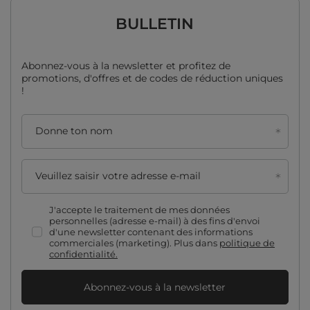
BULLETIN
Abonnez-vous à la newsletter et profitez de
promotions, d'offres et de codes de réduction uniques
!
Donne ton nom
Veuillez saisir votre adresse e-mail
J'accepte le traitement de mes données
personnelles (adresse e-mail) à des fins d'envoi
d'une newsletter contenant des informations
commerciales (marketing). Plus dans
politique de
confidentialité.
Abonnez-vous à la newsletter