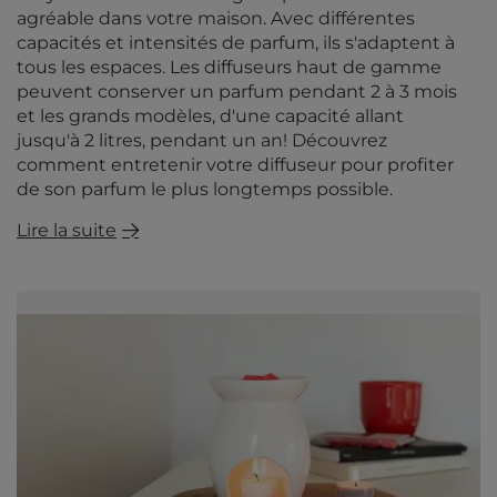
agréable dans votre maison. Avec différentes
capacités et intensités de parfum, ils s'adaptent à
tous les espaces. Les diffuseurs haut de gamme
peuvent conserver un parfum pendant 2 à 3 mois
et les grands modèles, d'une capacité allant
jusqu'à 2 litres, pendant un an! Découvrez
comment entretenir votre diffuseur pour profiter
de son parfum le plus longtemps possible.
Lire la suite