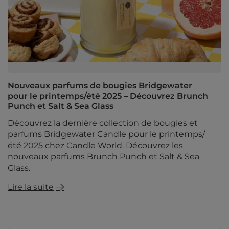
Nouveaux parfums de bougies Bridgewater
pour le printemps/été 2025 – Découvrez Brunch
Punch et Salt & Sea Glass
Découvrez la dernière collection de bougies et
parfums Bridgewater Candle pour le printemps/
été 2025 chez Candle World. Découvrez les
nouveaux parfums Brunch Punch et Salt & Sea
Glass.
Lire la suite