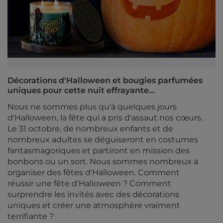
Décorations d'Halloween et bougies parfumées
uniques pour cette nuit effrayante...
Nous ne sommes plus qu'à quelques jours
d'Halloween, la fête qui a pris d'assaut nos cœurs.
Le 31 octobre, de nombreux enfants et de
nombreux adultes se déguiseront en costumes
fantasmagoriques et partiront en mission des
bonbons ou un sort. Nous sommes nombreux à
organiser des fêtes d'Halloween. Comment
réussir une fête d'Halloween ? Comment
surprendre les invités avec des décorations
uniques et créer une atmosphère vraiment
terrifiante ?