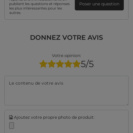
Poser une question
publiant les questions et réponses
les plus intéressantes pour les
autres.
DONNEZ VOTRE AVIS
Votre opinion:
5/5
Le contenu de votre avis
Ajoutez votre propre photo de produit: