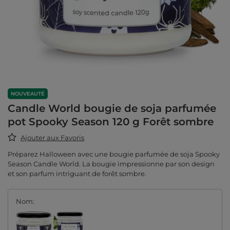
NOUVEAUTÉ
Candle World bougie de soja parfumée
pot Spooky Season 120 g Forêt sombre
Ajouter aux Favoris
Préparez Halloween avec une bougie parfumée de soja Spooky
Season Candle World. La bougie impressionne par son design
et son parfum intriguant de forêt sombre.
Nom