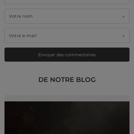
Votre nom
Votre e-mail
Envoyer des commentaires
DE NOTRE BLOG