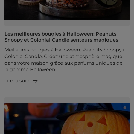
Les meilleures bougies à Halloween: Peanuts
Snoopy et Colonial Candle senteurs magiques
Meilleures bougies à Halloween: Peanuts Snoopy i
Colonial Candle. Créez une atmosphère magique
dans votre maison grâce aux parfums uniques de
la gamme Halloween!
Lire la suite