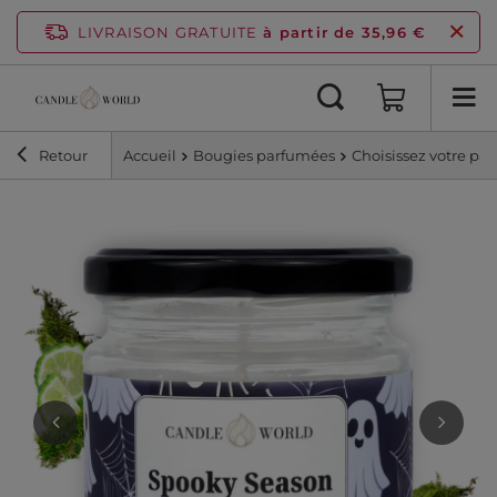
LIVRAISON GRATUITE
à partir de 35,96 €
Retour
Accueil
Bougies parfumées
Choisissez votre pa