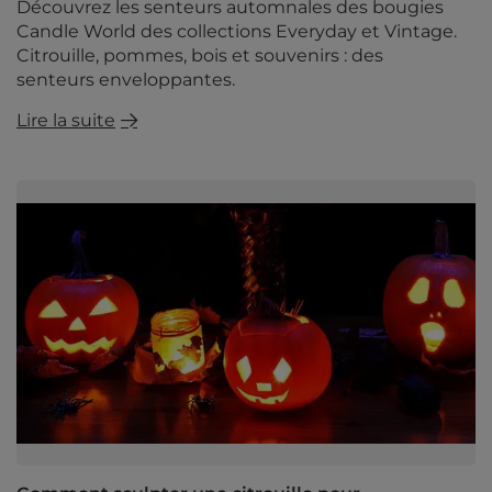
Découvrez les senteurs automnales des bougies
Candle World des collections Everyday et Vintage.
Citrouille, pommes, bois et souvenirs : des
senteurs enveloppantes.
Lire la suite