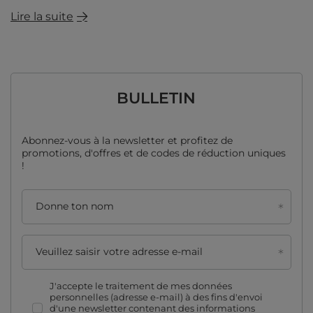
Lire la suite
BULLETIN
Abonnez-vous à la newsletter et profitez de
promotions, d'offres et de codes de réduction uniques
!
Donne ton nom
Veuillez saisir votre adresse e-mail
J'accepte le traitement de mes données
personnelles (adresse e-mail) à des fins d'envoi
d'une newsletter contenant des informations