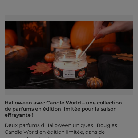
Halloween avec Candle World – une collection
de parfums en édition limitée pour la saison
effrayante !
Deux parfums d'Halloween uniques ! Bougies
Candle World en édition limitée, dans de