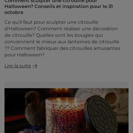
Comment sculpter une citrouille pour
Halloween? Conseils et inspiration pour le 31
octobre
Ce qu'il faut pour sculpter une citrouille
d'Halloween? Comment réaliser une décoration
de citrouille? Quelles sont les bougies qui
conviennent le mieux aux lanternes de citrouille
?? Comment fabriquer des citrouilles amusantes
pour Halloween?
Lire la suite