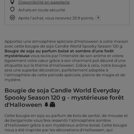
Disponibilité en papeterie
Achats en toute sécurité
Après l'achat, vous recevrez
29.9 points.
Apportez une atmosphère spéciale d'Halloween à votre maison
avec cette bougie de soja Candle World Spooky Season 120 g.
Bougie de soja au parfum boisé et sombre d'une forêt
mystérieuse
vous ravira par l'intensité de son arôme et volera
également votre cœur grâce à son charmant pot décoré d'une
étiquette sur le thème d'Halloween. Grâce à cela, notre bougie
sera une superbe décoration, parfaitement adaptée à
l'atmosphère de cette période spéciale, pleine de magie et de
mystère.
Bougie de soja Candle World Everyday
Spooky Season 120 g - mystérieuse forêt
d'Halloween 🌲👻
Cette bougie en soja au parfum de bois de santal, de mousse et
de bergamote vous fera ressentir l'atmosphère sombre
d'Halloween grâce à son mystérieux arôme boisé. Cette bougie
nous a été inspirée par les décorations d'Halloween, qui