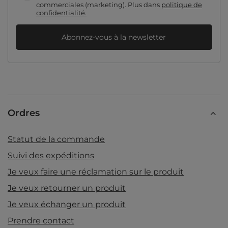
commerciales (marketing). Plus dans
politique de
confidentialité.
Abonnez-vous à la newsletter
Ordres
Statut de la commande
Suivi des expéditions
Je veux faire une réclamation sur le produit
Je veux retourner un produit
Je veux échanger un produit
Prendre contact