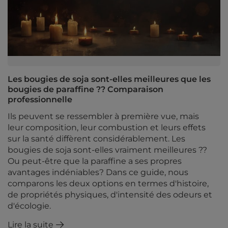
Les bougies de soja sont-elles meilleures que les
bougies de paraffine ?? Comparaison
professionnelle
Ils peuvent se ressembler à première vue, mais
leur composition, leur combustion et leurs effets
sur la santé diffèrent considérablement. Les
bougies de soja sont-elles vraiment meilleures ??
Ou peut-être que la paraffine a ses propres
avantages indéniables? Dans ce guide, nous
comparons les deux options en termes d'histoire,
de propriétés physiques, d'intensité des odeurs et
d'écologie.
Lire la suite