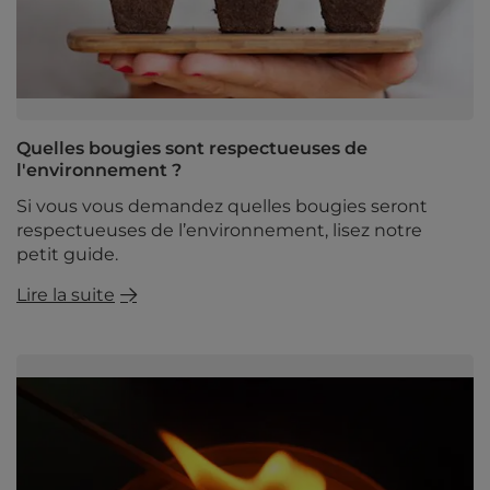
Quelles bougies sont respectueuses de
l'environnement ?
Si vous vous demandez quelles bougies seront
respectueuses de l’environnement, lisez notre
petit guide.
Lire la suite