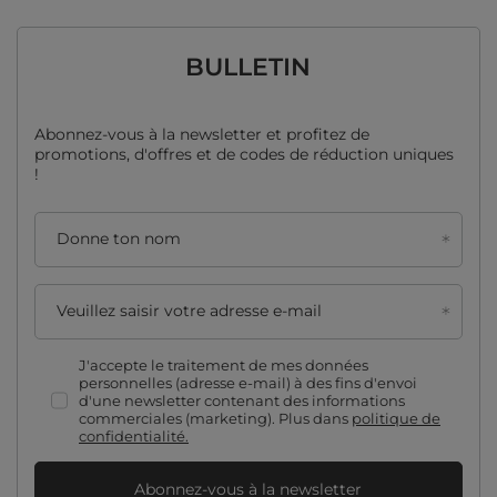
BULLETIN
Abonnez-vous à la newsletter et profitez de
promotions, d'offres et de codes de réduction uniques
!
Donne ton nom
Veuillez saisir votre adresse e-mail
J'accepte le traitement de mes données
personnelles (adresse e-mail) à des fins d'envoi
d'une newsletter contenant des informations
commerciales (marketing). Plus dans
politique de
confidentialité.
Abonnez-vous à la newsletter