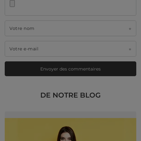
Votre nom
Votre e-mail
Envoyer des commentaires
DE NOTRE BLOG