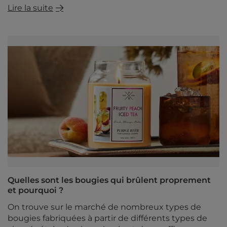
Lire la suite
Quelles sont les bougies qui brûlent proprement
et pourquoi ?
On trouve sur le marché de nombreux types de
bougies fabriquées à partir de différents types de