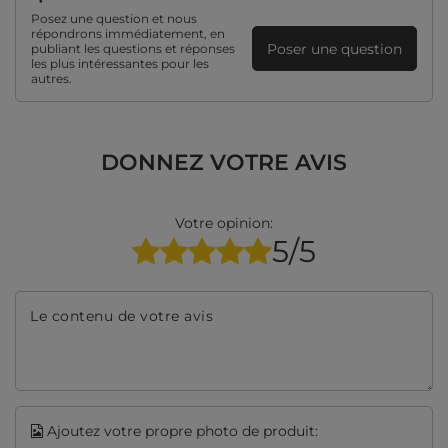
Posez une question et nous
répondrons immédiatement, en
Poser une question
publiant les questions et réponses
les plus intéressantes pour les
autres.
DONNEZ VOTRE AVIS
Votre opinion:
5/5
Le contenu de votre avis
Ajoutez votre propre photo de produit: