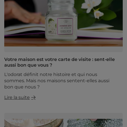
Votre maison est votre carte de visite : sent-elle
aussi bon que vous ?
L'odorat définit notre histoire et qui nous
sommes. Mais nos maisons sentent-elles aussi
bon que nous ?
Lire la suite