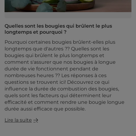
Quelles sont les bougies qui brûlent le plus
longtemps et pourquoi ?
Pourquoi certaines bougies brûlent-elles plus
longtemps que d'autres ?? Quelles sont les
bougies qui brûlent le plus longtemps et
comment s'assurer que nos bougies à longue
durée de vie fonctionnent pendant de
nombreuses heures ?? Les réponses à ces
questions se trouvent ici! Découvrez ce qui
influence la durée de combustion des bougies,
quels sont les facteurs qui déterminent leur
efficacité et comment rendre une bougie longue
durée aussi efficace que possible.
Lire la suite