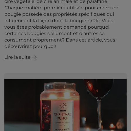
cire végétale, de cire animale et de paraffine.
Chaque matière première utilisée pour créer une
bougie possède des propriétés spécifiques qui
influencent la façon dont la bougie brûle. Vous
vous êtes probablement demandé pourquoi
certaines bougies s'allument et d'autres se
consument proprement? Dans cet article, vous
découvrirez pourquoi!
Lire la suite