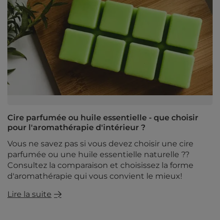
Cire parfumée ou huile essentielle - que choisir
pour l'aromathérapie d'intérieur ?
Vous ne savez pas si vous devez choisir une cire
parfumée ou une huile essentielle naturelle ??
Consultez la comparaison et choisissez la forme
d'aromathérapie qui vous convient le mieux!
Lire la suite