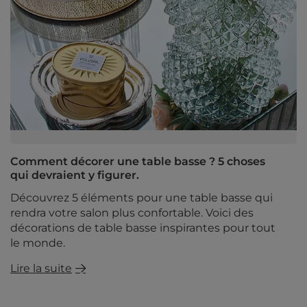
Comment décorer une table basse ? 5 choses
qui devraient y figurer.
Découvrez 5 éléments pour une table basse qui
rendra votre salon plus confortable. Voici des
décorations de table basse inspirantes pour tout
le monde.
Lire la suite