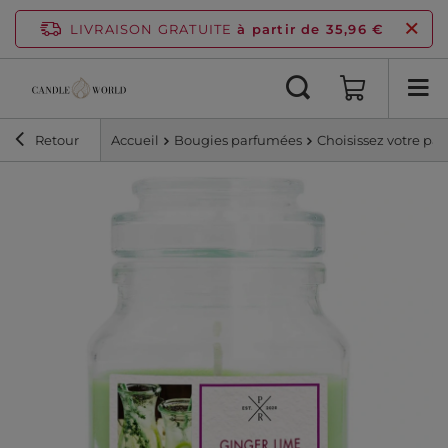
LIVRAISON GRATUITE
à partir de 35,96 €
Retour
Accueil
Bougies parfumées
Choisissez votre pa