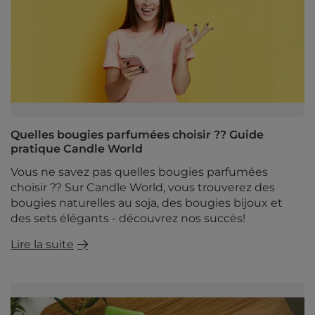
Quelles bougies parfumées choisir ?? Guide
pratique Candle World
Vous ne savez pas quelles bougies parfumées
choisir ?? Sur Candle World, vous trouverez des
bougies naturelles au soja, des bougies bijoux et
des sets élégants - découvrez nos succès!
Lire la suite