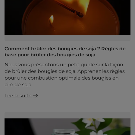
Comment brûler des bougies de soja ? Règles de
base pour brûler des bougies de soja
Nous vous présentons un petit guide sur la façon
de brûler des bougies de soja. Apprenez les règles
pour une combustion optimale des bougies en
cire de soja.
Lire la suite