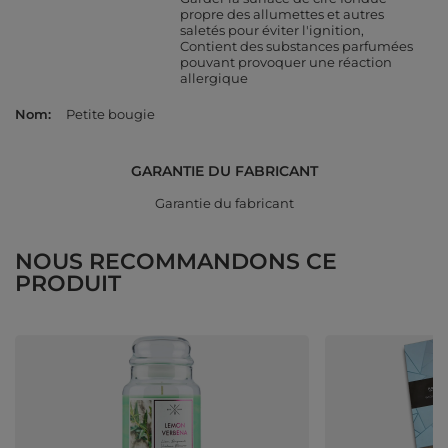
propre des allumettes et autres
saletés pour éviter l'ignition
Contient des substances parfumées
pouvant provoquer une réaction
allergique
Nom
Petite bougie
GARANTIE DU FABRICANT
Garantie du fabricant
NOUS RECOMMANDONS CE
PRODUIT