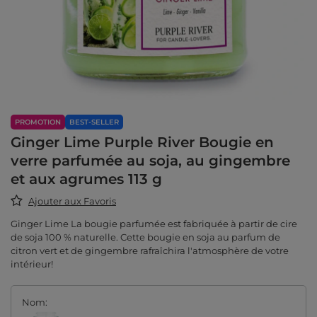
PROMOTION
BEST-SELLER
Ginger Lime Purple River Bougie en
verre parfumée au soja, au gingembre
et aux agrumes 113 g
Ajouter aux Favoris
Ginger Lime La bougie parfumée est fabriquée à partir de cire
de soja 100 % naturelle. Cette bougie en soja au parfum de
citron vert et de gingembre rafraîchira l'atmosphère de votre
intérieur!
Nom