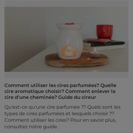
Comment utiliser les cires parfumées? Quelle
cire aromatique choisir? Comment enlever la
cire d'une cheminée? Guide du cireur
Qu'est-ce qu'une cire parfumée ?? Quels sont les
types de cires parfumées et lesquels choisir ??
Comment utiliser les cires? Pour en savoir plus,
consultez notre guide.