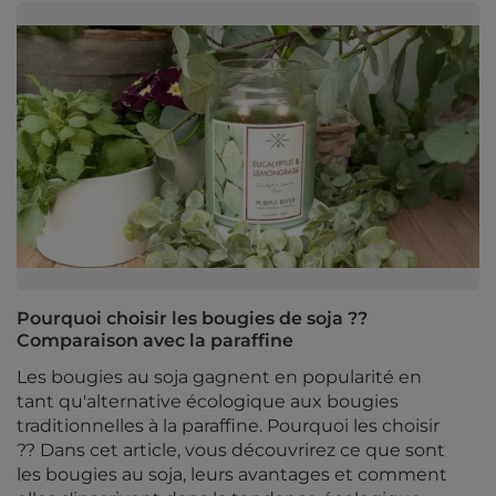
Pourquoi choisir les bougies de soja ??
Comparaison avec la paraffine
Les bougies au soja gagnent en popularité en
tant qu'alternative écologique aux bougies
traditionnelles à la paraffine. Pourquoi les choisir
?? Dans cet article, vous découvrirez ce que sont
les bougies au soja, leurs avantages et comment