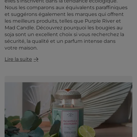
elles s'inscrivent dans la tendance écologique.
Nous les comparons aux équivalents paraffiniques
et suggérons également les marques qui offrent
les meilleurs produits, telles que Purple River et
Mad Candle. Découvrez pourquoi les bougies au
soja sont un excellent choix si vous recherchez la
sécurité, la qualité et un parfum intense dans
votre maison.
Lire la suite