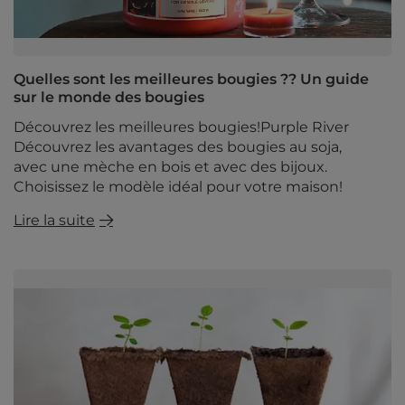
Quelles sont les meilleures bougies ?? Un guide
sur le monde des bougies
Découvrez les meilleures bougies!Purple River
Découvrez les avantages des bougies au soja,
avec une mèche en bois et avec des bijoux.
Choisissez le modèle idéal pour votre maison!
Lire la suite