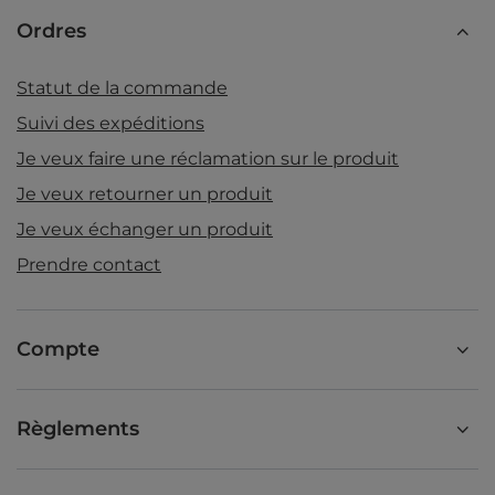
Ordres
Statut de la commande
Suivi des expéditions
Je veux faire une réclamation sur le produit
Je veux retourner un produit
Je veux échanger un produit
Prendre contact
Compte
Règlements