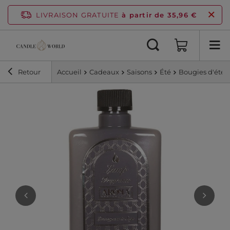
LIVRAISON GRATUITE
à partir de 35,96 €
Retour
Accueil
Cadeaux
Saisons
Été
Bougies d'été