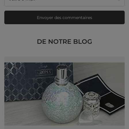
Envoyer des commentaires
DE NOTRE BLOG