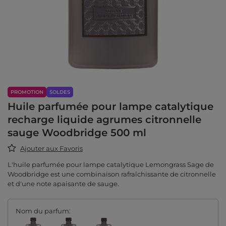
PROMOTION
SOLDES
Huile parfumée pour lampe catalytique
recharge liquide agrumes citronnelle
sauge Woodbridge 500 ml
Ajouter aux Favoris
L'huile parfumée pour lampe catalytique Lemongrass Sage de
Woodbridge est une combinaison rafraîchissante de citronnelle
et d'une note apaisante de sauge.
Nom du parfum