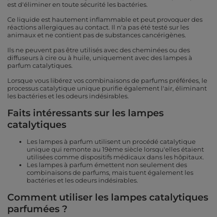
est d'éliminer en toute sécurité les bactéries.
Ce liquide est hautement inflammable et peut provoquer des
réactions allergiques au contact. Il n'a pas été testé sur les
animaux et ne contient pas de substances cancérigènes.
Ils ne peuvent pas être utilisés avec des cheminées ou des
diffuseurs à cire ou à huile, uniquement avec des lampes à
parfum catalytiques.
Lorsque vous libérez vos combinaisons de parfums préférées, le
processus catalytique unique purifie également l'air, éliminant
les bactéries et les odeurs indésirables.
Faits intéressants sur les lampes
catalytiques
Les lampes à parfum utilisent un procédé catalytique
unique qui remonte au 19ème siècle lorsqu'elles étaient
utilisées comme dispositifs médicaux dans les hôpitaux.
Les lampes à parfum émettent non seulement des
combinaisons de parfums, mais tuent également les
bactéries et les odeurs indésirables.
Comment utiliser les lampes catalytiques
parfumées ?