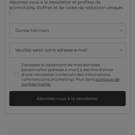
Abonnez-vous à la newsletter et profitez de
promotions, d'offres et de codes de réduction uniques
!
Donne ton nom
Veuillez saisir votre adresse e-mail
J'accepte le traitement de mes données
personnelles (adresse e-mail) à des fins d'envoi
d'une newsletter contenant des informations
commerciales (marketing). Plus dans
politique de
confidentialité.
Abonnez-vous à la newsletter