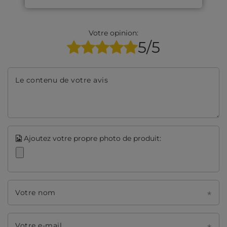
DONNEZ VOTRE AVIS
Votre opinion:
5/5
Le contenu de votre avis
Ajoutez votre propre photo de produit:
Votre nom
Votre e-mail