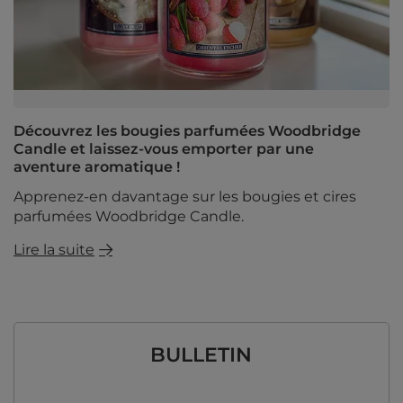
Découvrez les bougies parfumées Woodbridge
Candle et laissez-vous emporter par une
aventure aromatique !
Apprenez-en davantage sur les bougies et cires
parfumées Woodbridge Candle.
Lire la suite
BULLETIN