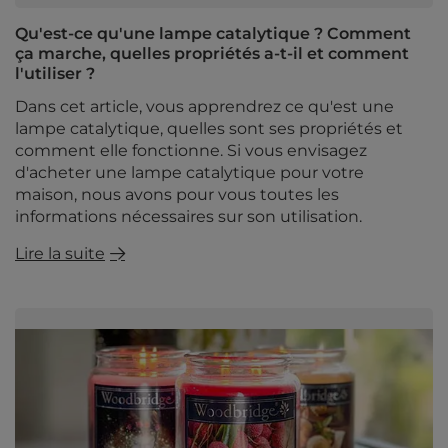
Qu'est-ce qu'une lampe catalytique ? Comment
ça marche, quelles propriétés a-t-il et comment
l'utiliser ?
Dans cet article, vous apprendrez ce qu'est une
lampe catalytique, quelles sont ses propriétés et
comment elle fonctionne. Si vous envisagez
d'acheter une lampe catalytique pour votre
maison, nous avons pour vous toutes les
informations nécessaires sur son utilisation.
Lire la suite