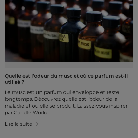
Quelle est l'odeur du musc et où ce parfum est-il
utilisé ?
Le musc est un parfum qui enveloppe et reste
longtemps. Découvrez quelle est l'odeur de la
maladie et où elle se produit. Laissez-vous inspirer
par Candle World.
Lire la suite