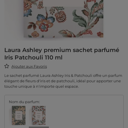
Laura Ashley premium sachet parfumé
Iris Patchouli 110 ml
Ajouter aux Favoris
Le sachet parfumé Laura Ashley Iris & Patchouli offre un parfum
élégant de fleurs d'iris et de patchouli, idéal pour apporter une
touche unique à n'importe quel espace.
Nom du parfum