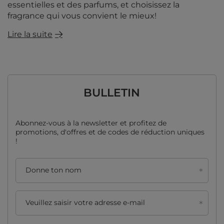
essentielles et des parfums, et choisissez la
fragrance qui vous convient le mieux!
Lire la suite
BULLETIN
Abonnez-vous à la newsletter et profitez de
promotions, d'offres et de codes de réduction uniques
!
Donne ton nom
Veuillez saisir votre adresse e-mail