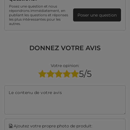
Posez une question et nous
répondrons immédiatement, en
Poser une question
publiant les questions et réponses
les plus intéressantes pour les
autres.
DONNEZ VOTRE AVIS
Votre opinion:
5/5
Le contenu de votre avis
Ajoutez votre propre photo de produit: