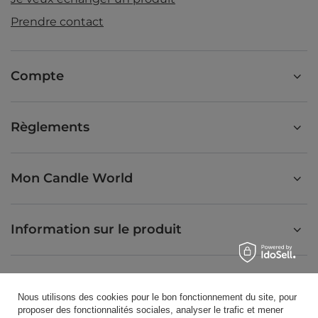
Prendre contact
Compte
Règlements
Mon Candle World
Information sur le produit
Bougies parfumées
Nous utilisons des cookies pour le bon fonctionnement du site, pour
proposer des fonctionnalités sociales, analyser le trafic et mener