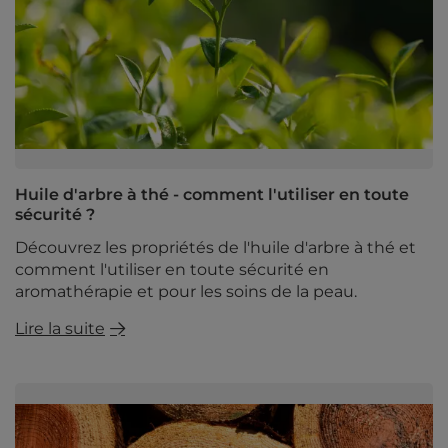
Huile d'arbre à thé - comment l'utiliser en toute
sécurité ?
Découvrez les propriétés de l'huile d'arbre à thé et
comment l'utiliser en toute sécurité en
aromathérapie et pour les soins de la peau.
Lire la suite