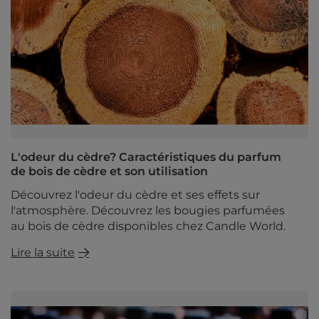
L'odeur du cèdre? Caractéristiques du parfum
de bois de cèdre et son utilisation
Découvrez l'odeur du cèdre et ses effets sur
l'atmosphère. Découvrez les bougies parfumées
au bois de cèdre disponibles chez Candle World.
Lire la suite