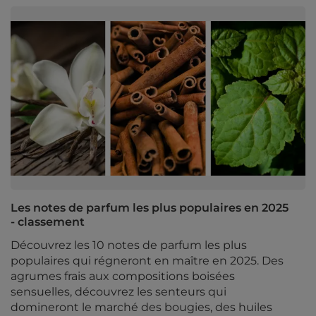
Les notes de parfum les plus populaires en 2025
- classement
Découvrez les 10 notes de parfum les plus
populaires qui régneront en maître en 2025. Des
agrumes frais aux compositions boisées
sensuelles, découvrez les senteurs qui
domineront le marché des bougies, des huiles