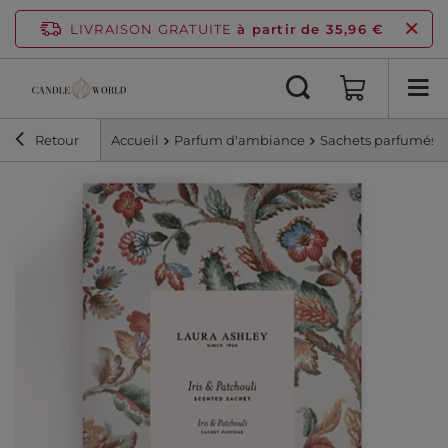
LIVRAISON GRATUITE
à partir de 35,96 €
Retour
Accueil
Parfum d'ambiance
Sachets parfumés