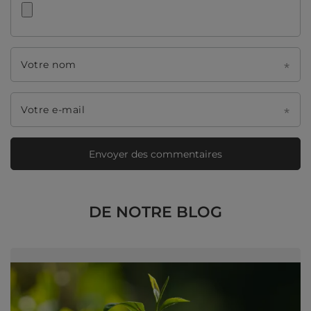
Votre nom
Votre e-mail
Envoyer des commentaires
DE NOTRE BLOG