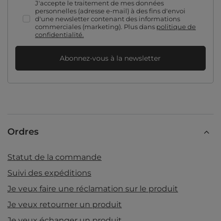
J'accepte le traitement de mes données
personnelles (adresse e-mail) à des fins d'envoi
d'une newsletter contenant des informations
commerciales (marketing). Plus dans
politique de
confidentialité.
Abonnez-vous à la newsletter
Ordres
Statut de la commande
Suivi des expéditions
Je veux faire une réclamation sur le produit
Je veux retourner un produit
Je veux échanger un produit