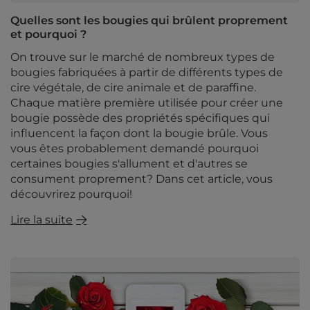
Quelles sont les bougies qui brûlent proprement
et pourquoi ?
On trouve sur le marché de nombreux types de
bougies fabriquées à partir de différents types de
cire végétale, de cire animale et de paraffine.
Chaque matière première utilisée pour créer une
bougie possède des propriétés spécifiques qui
influencent la façon dont la bougie brûle. Vous
vous êtes probablement demandé pourquoi
certaines bougies s'allument et d'autres se
consument proprement? Dans cet article, vous
découvrirez pourquoi!
Lire la suite