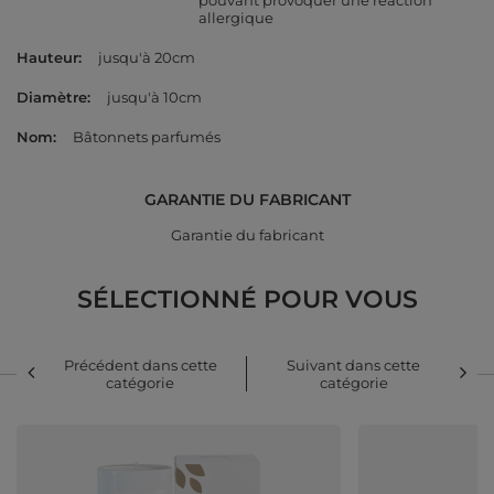
pouvant provoquer une réaction
allergique
Hauteur
jusqu'à 20cm
Diamètre
jusqu'à 10cm
Nom
Bâtonnets parfumés
GARANTIE DU FABRICANT
Garantie du fabricant
SÉLECTIONNÉ POUR VOUS
Précédent dans cette
Suivant dans cette
catégorie
catégorie