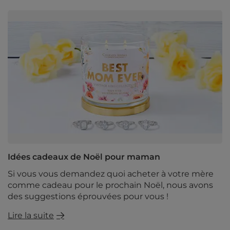
Idées cadeaux de Noël pour maman
Si vous vous demandez quoi acheter à votre mère
comme cadeau pour le prochain Noël, nous avons
des suggestions éprouvées pour vous !
Lire la suite