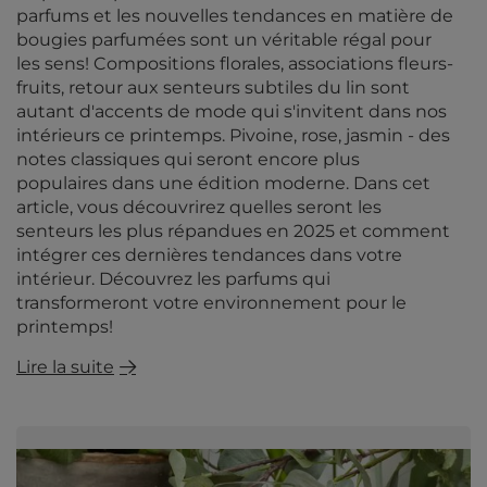
parfums et les nouvelles tendances en matière de
bougies parfumées sont un véritable régal pour
les sens! Compositions florales, associations fleurs-
fruits, retour aux senteurs subtiles du lin sont
autant d'accents de mode qui s'invitent dans nos
intérieurs ce printemps. Pivoine, rose, jasmin - des
notes classiques qui seront encore plus
populaires dans une édition moderne. Dans cet
article, vous découvrirez quelles seront les
senteurs les plus répandues en 2025 et comment
intégrer ces dernières tendances dans votre
intérieur. Découvrez les parfums qui
transformeront votre environnement pour le
printemps!
Lire la suite