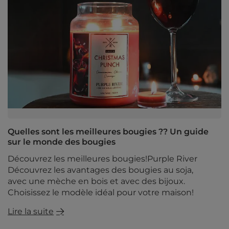
Quelles sont les meilleures bougies ?? Un guide
sur le monde des bougies
Découvrez les meilleures bougies!Purple River
Découvrez les avantages des bougies au soja,
avec une mèche en bois et avec des bijoux.
Choisissez le modèle idéal pour votre maison!
Lire la suite