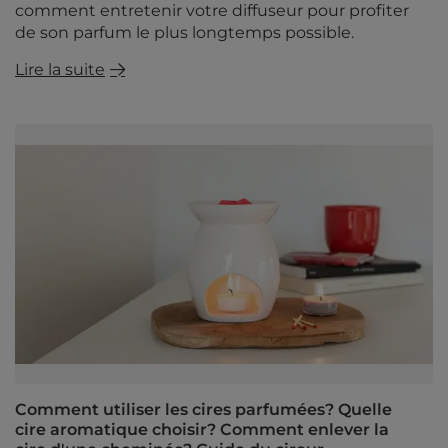
comment entretenir votre diffuseur pour profiter
de son parfum le plus longtemps possible.
Lire la suite
Comment utiliser les cires parfumées? Quelle
cire aromatique choisir? Comment enlever la