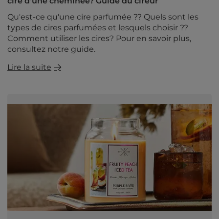
cire d'une cheminée? Guide du cireur
Qu'est-ce qu'une cire parfumée ?? Quels sont les
types de cires parfumées et lesquels choisir ??
Comment utiliser les cires? Pour en savoir plus,
consultez notre guide.
Lire la suite