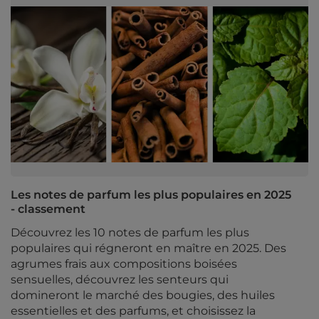
Les notes de parfum les plus populaires en 2025
- classement
Découvrez les 10 notes de parfum les plus
populaires qui régneront en maître en 2025. Des
agrumes frais aux compositions boisées
sensuelles, découvrez les senteurs qui
domineront le marché des bougies, des huiles
essentielles et des parfums, et choisissez la