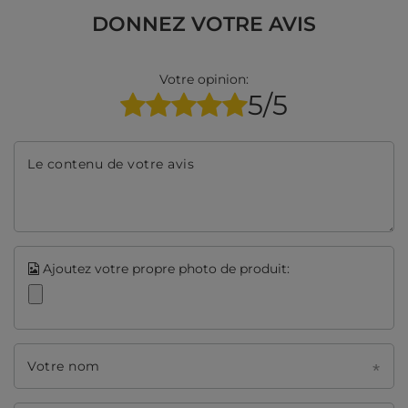
DONNEZ VOTRE AVIS
Votre opinion:
5/5
Le contenu de votre avis
Ajoutez votre propre photo de produit:
Votre nom