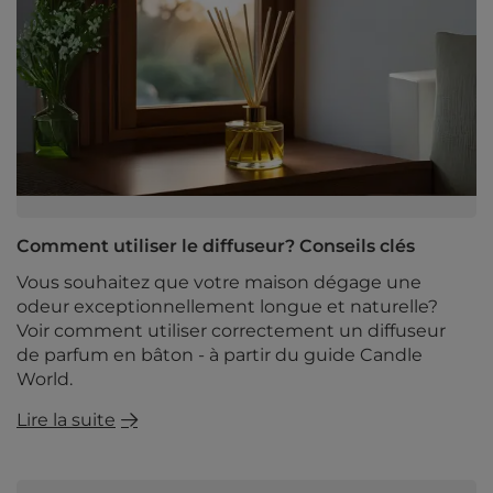
Comment utiliser le diffuseur? Conseils clés
Vous souhaitez que votre maison dégage une
odeur exceptionnellement longue et naturelle?
Voir comment utiliser correctement un diffuseur
de parfum en bâton - à partir du guide Candle
World.
Lire la suite