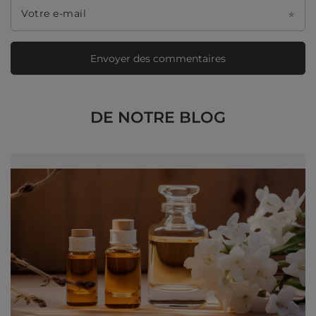
Votre e-mail
Envoyer des commentaires
DE NOTRE BLOG