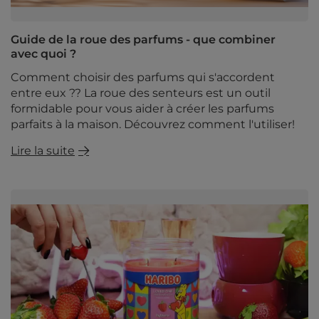
Guide de la roue des parfums - que combiner
avec quoi ?
Comment choisir des parfums qui s'accordent
entre eux ?? La roue des senteurs est un outil
formidable pour vous aider à créer les parfums
parfaits à la maison. Découvrez comment l'utiliser!
Lire la suite