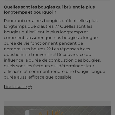
Quelles sont les bougies qui brûlent le plus
longtemps et pourquoi ?
Pourquoi certaines bougies brûlent-elles plus
longtemps que d'autres ?? Quelles sont les
bougies qui brûlent le plus longtemps et
comment s'assurer que nos bougies à longue
durée de vie fonctionnent pendant de
nombreuses heures ?? Les réponses à ces
questions se trouvent ici! Découvrez ce qui
influence la durée de combustion des bougies,
quels sont les facteurs qui déterminent leur
efficacité et comment rendre une bougie longue
durée aussi efficace que possible.
Lire la suite