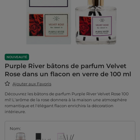
NOUVEAUTÉ
Purple River bâtons de parfum Velvet
Rose dans un flacon en verre de 100 ml
Ajouter aux Favoris
Découvrez les bâtons de parfum Purple River Velvet Rose 100
ml! L'arôme de la rose donnera à la maison une atmosphère
romantique et l'élégant flacon enrichira la décoration
intérieure.
Nom