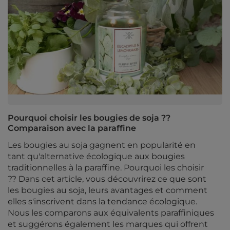
Pourquoi choisir les bougies de soja ??
Comparaison avec la paraffine
Les bougies au soja gagnent en popularité en
tant qu'alternative écologique aux bougies
traditionnelles à la paraffine. Pourquoi les choisir
?? Dans cet article, vous découvrirez ce que sont
les bougies au soja, leurs avantages et comment
elles s'inscrivent dans la tendance écologique.
Nous les comparons aux équivalents paraffiniques
et suggérons également les marques qui offrent