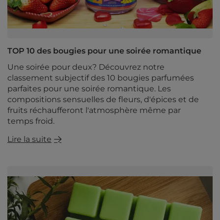
TOP 10 des bougies pour une soirée romantique
Une soirée pour deux? Découvrez notre
classement subjectif des 10 bougies parfumées
parfaites pour une soirée romantique. Les
compositions sensuelles de fleurs, d'épices et de
fruits réchaufferont l'atmosphère même par
temps froid.
Lire la suite