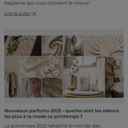
fragrance qui vous convient le mieux!
Lire la suite
Nouveaux parfums 2025 - quelles sont les odeurs
les plus à la mode ce printemps ?
Le printemps 2025 rafraîchit le monde des