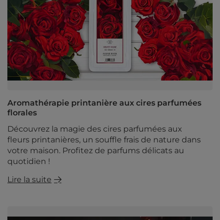
Aromathérapie printanière aux cires parfumées
florales
Découvrez la magie des cires parfumées aux
fleurs printanières, un souffle frais de nature dans
votre maison. Profitez de parfums délicats au
quotidien !
Lire la suite