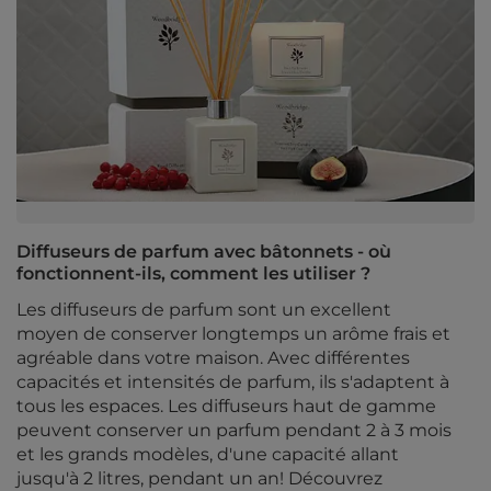
Diffuseurs de parfum avec bâtonnets - où
fonctionnent-ils, comment les utiliser ?
Les diffuseurs de parfum sont un excellent
moyen de conserver longtemps un arôme frais et
agréable dans votre maison. Avec différentes
capacités et intensités de parfum, ils s'adaptent à
tous les espaces. Les diffuseurs haut de gamme
peuvent conserver un parfum pendant 2 à 3 mois
et les grands modèles, d'une capacité allant
jusqu'à 2 litres, pendant un an! Découvrez