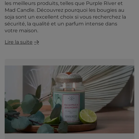
les meilleurs produits, telles que Purple River et
Mad Candle. Découvrez pourquoi les bougies au
soja sont un excellent choix si vous recherchez la
sécurité, la qualité et un parfum intense dans
votre maison.
Lire la suite