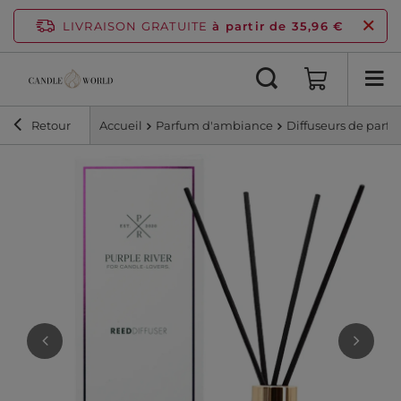
LIVRAISON GRATUITE
à partir de 35,96 €
Retour
Accueil
Parfum d'ambiance
Diffuseurs de parf