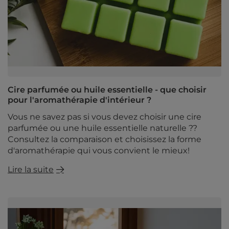
Cire parfumée ou huile essentielle - que choisir
pour l'aromathérapie d'intérieur ?
Vous ne savez pas si vous devez choisir une cire
parfumée ou une huile essentielle naturelle ??
Consultez la comparaison et choisissez la forme
d'aromathérapie qui vous convient le mieux!
Lire la suite