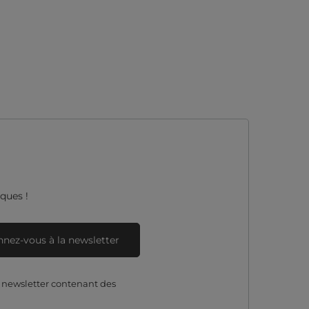
ques !
nez-vous à la newsletter
e newsletter contenant des