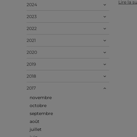
Lire la s
2024
2023
2022
2021
2020
2019
2018
2017
novembre
octobre
septembre
août
juillet