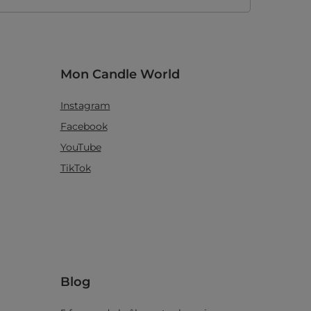
Mon Candle World
Instagram
Facebook
YouTube
TikTok
Blog