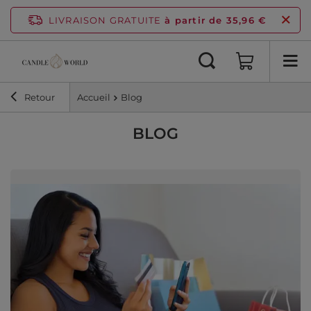
LIVRAISON GRATUITE
à partir de 35,96 €
Retour
Accueil
Blog
BLOG