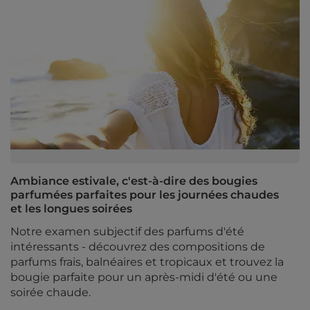
Ambiance estivale, c'est-à-dire des bougies
parfumées parfaites pour les journées chaudes
et les longues soirées
Notre examen subjectif des parfums d'été
intéressants - découvrez des compositions de
parfums frais, balnéaires et tropicaux et trouvez la
bougie parfaite pour un après-midi d'été ou une
soirée chaude.