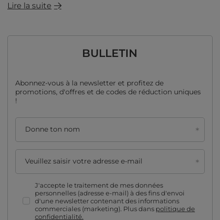
Lire la suite
BULLETIN
Abonnez-vous à la newsletter et profitez de
promotions, d'offres et de codes de réduction uniques
!
Donne ton nom
Veuillez saisir votre adresse e-mail
J'accepte le traitement de mes données
personnelles (adresse e-mail) à des fins d'envoi
d'une newsletter contenant des informations
commerciales (marketing). Plus dans
politique de
confidentialité.