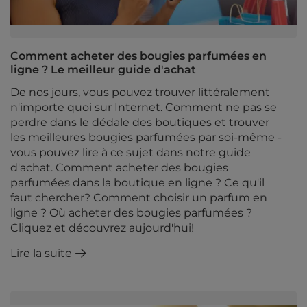
Comment acheter des bougies parfumées en
ligne ? Le meilleur guide d'achat
De nos jours, vous pouvez trouver littéralement
n'importe quoi sur Internet. Comment ne pas se
perdre dans le dédale des boutiques et trouver
les meilleures bougies parfumées par soi-même -
vous pouvez lire à ce sujet dans notre guide
d'achat. Comment acheter des bougies
parfumées dans la boutique en ligne ? Ce qu'il
faut chercher? Comment choisir un parfum en
ligne ? Où acheter des bougies parfumées ?
Cliquez et découvrez aujourd'hui!
Lire la suite