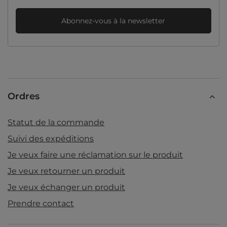
Abonnez-vous à la newsletter
Ordres
Statut de la commande
Suivi des expéditions
Je veux faire une réclamation sur le produit
Je veux retourner un produit
Je veux échanger un produit
Prendre contact