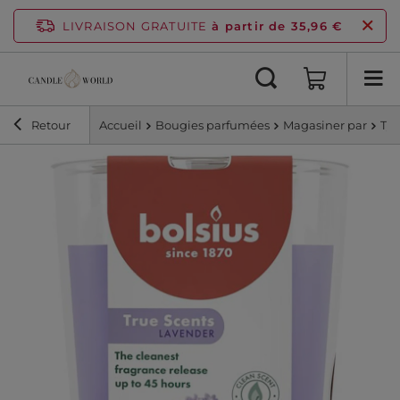
LIVRAISON GRATUITE
à partir de 35,96 €
Retour
Accueil
Bougies parfumées
Magasiner par
Typ