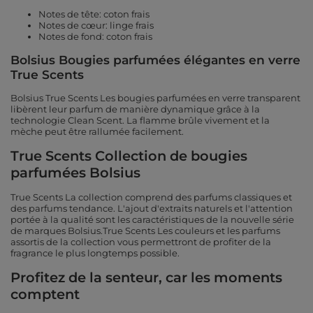
Notes de tête: coton frais
Notes de cœur: linge frais
Notes de fond: coton frais
Bolsius Bougies parfumées élégantes en verre
True Scents
Bolsius True Scents Les bougies parfumées en verre transparent
libèrent leur parfum de manière dynamique grâce à la
technologie Clean Scent. La flamme brûle vivement et la
mèche peut être rallumée facilement.
True Scents Collection de bougies
parfumées Bolsius
True Scents La collection comprend des parfums classiques et
des parfums tendance. L'ajout d'extraits naturels et l'attention
portée à la qualité sont les caractéristiques de la nouvelle série
de marques Bolsius.True Scents Les couleurs et les parfums
assortis de la collection vous permettront de profiter de la
fragrance le plus longtemps possible.
Profitez de la senteur, car les moments
comptent