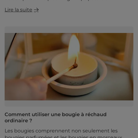
Lire la suite
Comment utiliser une bougie à réchaud
ordinaire ?
Les bougies comprennent non seulement les
bougies parfumées et les bougies en morceaux,