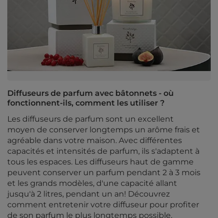
Diffuseurs de parfum avec bâtonnets - où
fonctionnent-ils, comment les utiliser ?
Les diffuseurs de parfum sont un excellent
moyen de conserver longtemps un arôme frais et
agréable dans votre maison. Avec différentes
capacités et intensités de parfum, ils s'adaptent à
tous les espaces. Les diffuseurs haut de gamme
peuvent conserver un parfum pendant 2 à 3 mois
et les grands modèles, d'une capacité allant
jusqu'à 2 litres, pendant un an! Découvrez
comment entretenir votre diffuseur pour profiter
de son parfum le plus longtemps possible.