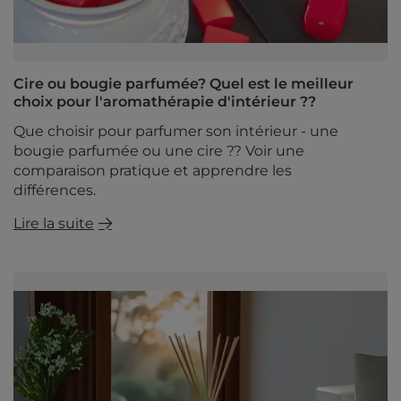
Cire ou bougie parfumée? Quel est le meilleur
choix pour l'aromathérapie d'intérieur ??
Que choisir pour parfumer son intérieur - une
bougie parfumée ou une cire ?? Voir une
comparaison pratique et apprendre les
différences.
Lire la suite