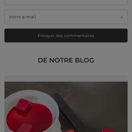
Votre e-mail
Envoyer des commentaires
DE NOTRE BLOG