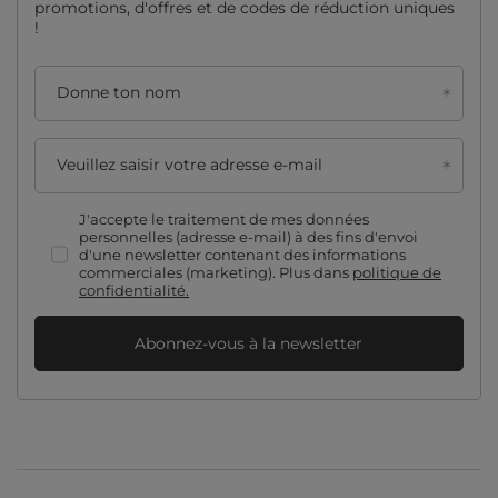
promotions, d'offres et de codes de réduction uniques
!
Donne ton nom
Veuillez saisir votre adresse e-mail
J'accepte le traitement de mes données
personnelles (adresse e-mail) à des fins d'envoi
d'une newsletter contenant des informations
commerciales (marketing). Plus dans
politique de
confidentialité.
Abonnez-vous à la newsletter