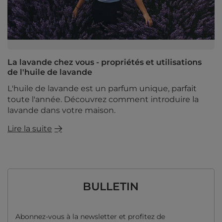
La lavande chez vous - propriétés et utilisations
de l'huile de lavande
L'huile de lavande est un parfum unique, parfait
toute l'année. Découvrez comment introduire la
lavande dans votre maison.
Lire la suite
BULLETIN
Abonnez-vous à la newsletter et profitez de