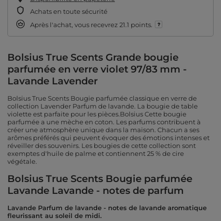
Achats en toute sécurité
Après l'achat, vous recevrez
21.1 points.
Bolsius True Scents Grande bougie
parfumée en verre violet 97/83 mm -
Lavande Lavender
Bolsius True Scents Bougie parfumée classique en verre de
collection Lavender Parfum de lavande. La bougie de table
violette est parfaite pour les pièces.Bolsius Cette bougie
parfumée a une mèche en coton. Les parfums contribuent à
créer une atmosphère unique dans la maison. Chacun a ses
arômes préférés qui peuvent évoquer des émotions intenses et
réveiller des souvenirs. Les bougies de cette collection sont
exemptes d'huile de palme et contiennent 25 % de cire
végétale.
Bolsius True Scents Bougie parfumée
Lavande Lavande - notes de parfum
Lavande Parfum de lavande - notes de lavande aromatique
fleurissant au soleil de midi.