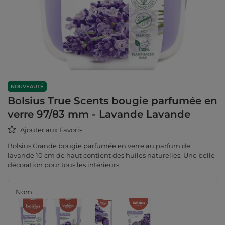
NOUVEAUTÉ
Bolsius True Scents bougie parfumée en
verre 97/83 mm - Lavande Lavande
Ajouter aux Favoris
Bolsius Grande bougie parfumée en verre au parfum de
lavande 10 cm de haut contient des huiles naturelles. Une belle
décoration pour tous les intérieurs.
Nom