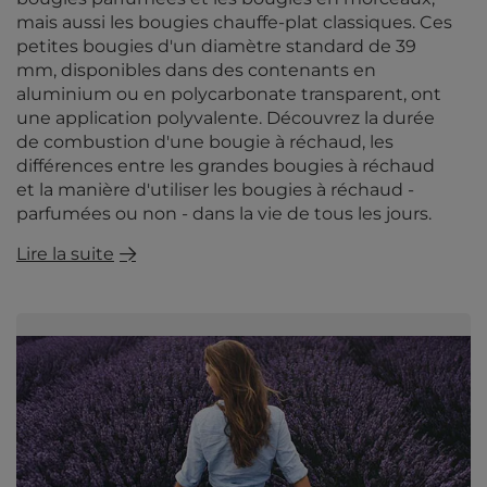
mais aussi les bougies chauffe-plat classiques. Ces
petites bougies d'un diamètre standard de 39
mm, disponibles dans des contenants en
aluminium ou en polycarbonate transparent, ont
une application polyvalente. Découvrez la durée
de combustion d'une bougie à réchaud, les
différences entre les grandes bougies à réchaud
et la manière d'utiliser les bougies à réchaud -
parfumées ou non - dans la vie de tous les jours.
Lire la suite