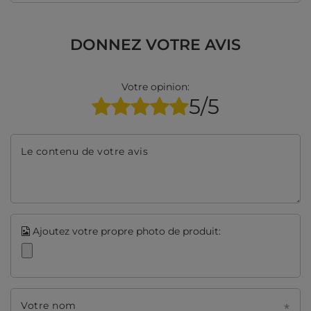
DONNEZ VOTRE AVIS
Votre opinion:
5/5
Le contenu de votre avis
Ajoutez votre propre photo de produit:
Votre nom