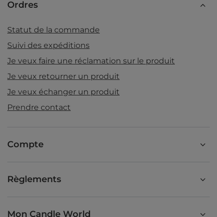
Ordres
Statut de la commande
Suivi des expéditions
Je veux faire une réclamation sur le produit
Je veux retourner un produit
Je veux échanger un produit
Prendre contact
Compte
Règlements
Mon Candle World