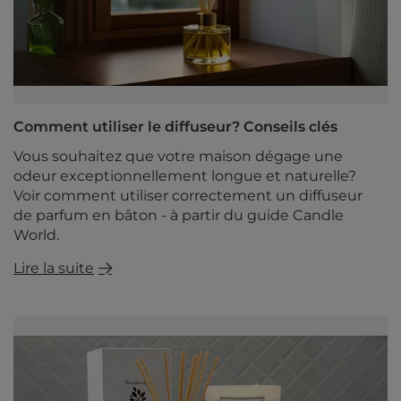
Comment utiliser le diffuseur? Conseils clés
Vous souhaitez que votre maison dégage une
odeur exceptionnellement longue et naturelle?
Voir comment utiliser correctement un diffuseur
de parfum en bâton - à partir du guide Candle
World.
Lire la suite