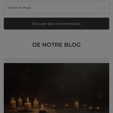
Votre e-mail
Envoyer des commentaires
DE NOTRE BLOG