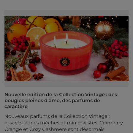
Nouvelle édition de la Collection Vintage : des
bougies pleines d'âme, des parfums de
caractère
Nouveaux parfums de la Collection Vintage :
ouverts, à trois mèches et minimalistes. Cranberry
Orange et Cozy Cashmere sont désormais