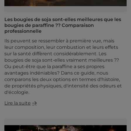
Les bougies de soja sont-elles meilleures que les
bougies de paraffine ?? Comparaison
professionnelle
Ils peuvent se ressembler à première vue, mais
leur composition, leur combustion et leurs effets
sur la santé diffèrent considérablement. Les
bougies de soja sont-elles vraiment meilleures ??
Ou peut-être que la paraffine a ses propres
avantages indéniables? Dans ce guide, nous
comparons les deux options en termes d'histoire,
de propriétés physiques, d'intensité des odeurs et
d'écologie.
Lire la suite