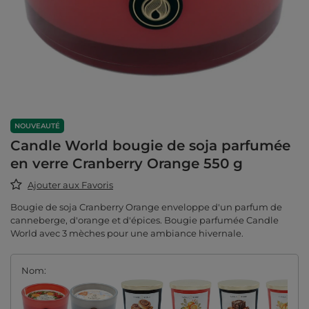
NOUVEAUTÉ
Candle World bougie de soja parfumée
en verre Cranberry Orange 550 g
Ajouter aux Favoris
Bougie de soja Cranberry Orange enveloppe d'un parfum de
canneberge, d'orange et d'épices. Bougie parfumée Candle
World avec 3 mèches pour une ambiance hivernale.
Nom