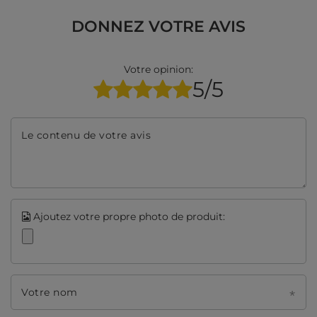
DONNEZ VOTRE AVIS
Votre opinion:
5/5
Le contenu de votre avis
Ajoutez votre propre photo de produit:
Votre nom