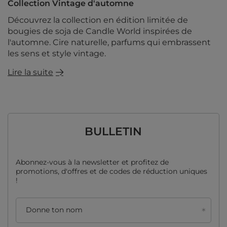
Collection Vintage d'automne
Découvrez la collection en édition limitée de
bougies de soja de Candle World inspirées de
l'automne. Cire naturelle, parfums qui embrassent
les sens et style vintage.
Lire la suite
BULLETIN
Abonnez-vous à la newsletter et profitez de
promotions, d'offres et de codes de réduction uniques
!
Donne ton nom