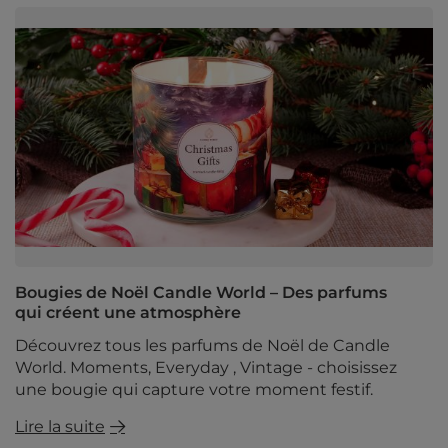
Bougies de Noël Candle World – Des parfums
qui créent une atmosphère
Découvrez tous les parfums de Noël de Candle
World. Moments, Everyday , Vintage - choisissez
une bougie qui capture votre moment festif.
Lire la suite