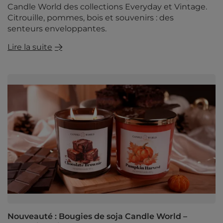
Candle World des collections Everyday et Vintage.
Citrouille, pommes, bois et souvenirs : des
senteurs enveloppantes.
Lire la suite
Nouveauté : Bougies de soja Candle World –