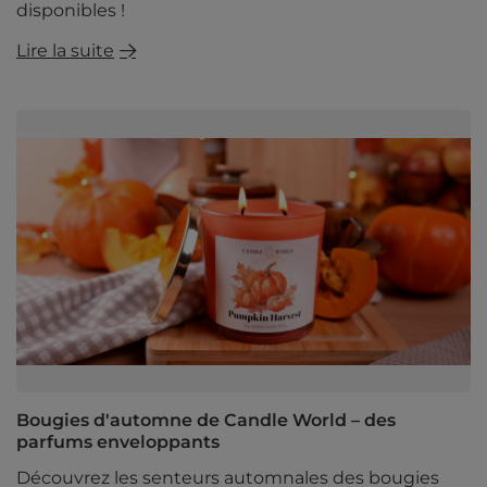
disponibles !
Lire la suite
Bougies d'automne de Candle World – des
parfums enveloppants
Découvrez les senteurs automnales des bougies