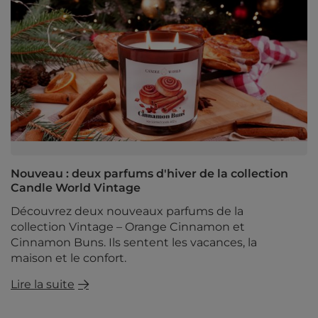
Nouveau : deux parfums d'hiver de la collection
Candle World Vintage
Découvrez deux nouveaux parfums de la
collection Vintage – Orange Cinnamon et
Cinnamon Buns. Ils sentent les vacances, la
maison et le confort.
Lire la suite