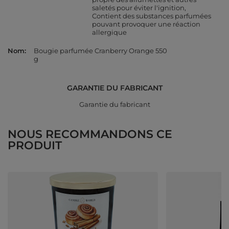
saletés pour éviter l'ignition
Contient des substances parfumées
pouvant provoquer une réaction
allergique
Nom
Bougie parfumée Cranberry Orange 550
g
GARANTIE DU FABRICANT
Garantie du fabricant
NOUS RECOMMANDONS CE
PRODUIT