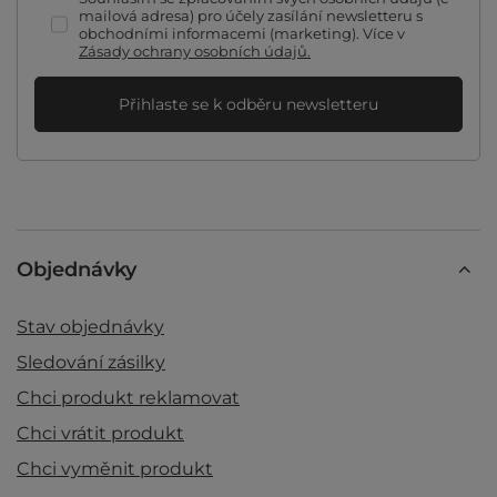
mailová adresa) pro účely zasílání newsletteru s
obchodními informacemi (marketing). Více v
Zásady ochrany osobních údajů.
Přihlaste se k odběru newsletteru
Objednávky
Stav objednávky
Sledování zásilky
Chci produkt reklamovat
Chci vrátit produkt
Chci vyměnit produkt