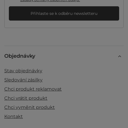
Přihlaste se k odběru newsletteru
Objednávky
Stav objednávky
Sledování zásilky
Chci produkt reklamovat
Chci vrátit produkt
Chci vyměnit produkt
Kontakt