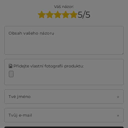
Váš názor:
5/5
Obsah vašeho názoru
Přidejte vlastní fotografii produktu:
Tvé jméno
Tvůj e-mail