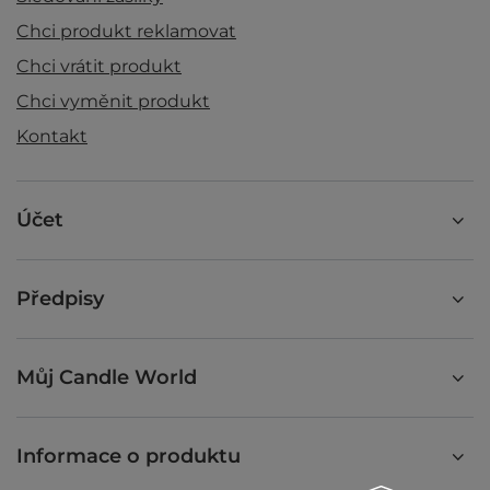
Chci produkt reklamovat
Chci vrátit produkt
Chci vyměnit produkt
Kontakt
Účet
Předpisy
Můj Candle World
Informace o produktu