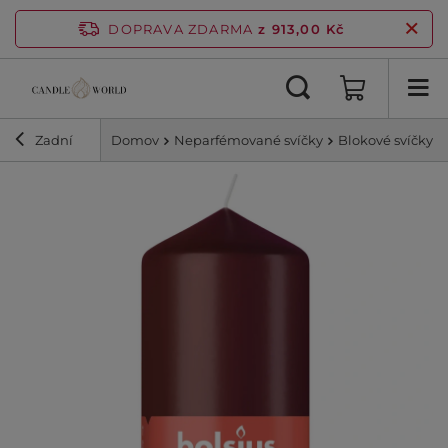
DOPRAVA ZDARMA
z 913,00 Kč
Zadní
Domov
Neparfémované svíčky
Blokové svíčky