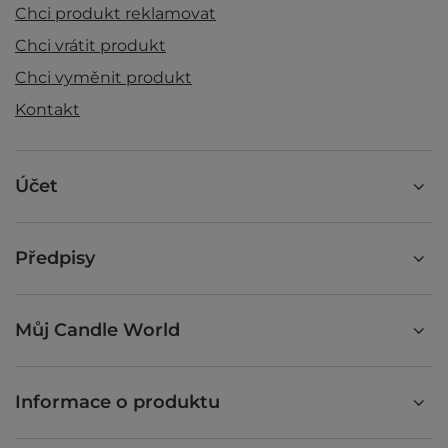
Chci produkt reklamovat
Chci vrátit produkt
Chci vyměnit produkt
Kontakt
Účet
Předpisy
Můj Candle World
Informace o produktu