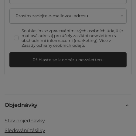
Prosím zadejte e-mailovou adresu
Souhlasím se zpracováním svých osobních údajů (e-
mailová adresa) pro účely zasílání newsletteru s
obchodními informacemi (marketing). Více v
Zásady ochrany osobních údajů.
Přihlaste se k odběru newsletteru
Objednávky
Stav objednávky
Sledování zásilky