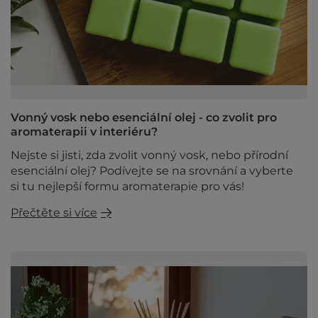
Vonný vosk nebo esenciální olej - co zvolit pro
aromaterapii v interiéru?
Nejste si jisti, zda zvolit vonný vosk, nebo přírodní
esenciální olej? Podívejte se na srovnání a vyberte
si tu nejlepší formu aromaterapie pro vás!
Přečtěte si více