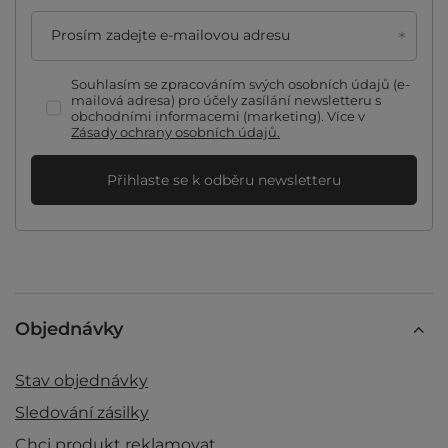
Prosím zadejte e-mailovou adresu
Souhlasím se zpracováním svých osobních údajů (e-
mailová adresa) pro účely zasílání newsletteru s
obchodními informacemi (marketing). Více v
Zásady ochrany osobních údajů.
Přihlaste se k odběru newsletteru
Objednávky
Stav objednávky
Sledování zásilky
Chci produkt reklamovat