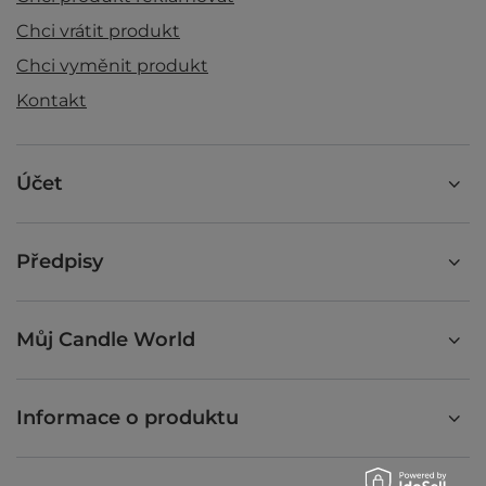
Chci vrátit produkt
Chci vyměnit produkt
Kontakt
Účet
Předpisy
Můj Candle World
Informace o produktu