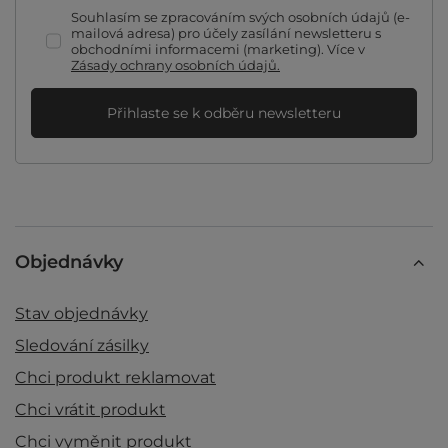
Souhlasím se zpracováním svých osobních údajů (e-
mailová adresa) pro účely zasílání newsletteru s
obchodními informacemi (marketing). Více v
Zásady ochrany osobních údajů.
Přihlaste se k odběru newsletteru
Objednávky
Stav objednávky
Sledování zásilky
Chci produkt reklamovat
Chci vrátit produkt
Chci vyměnit produkt