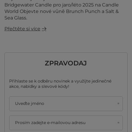
Bridgewater Candle pro jaro/léto 2025 na Candle
World Objevte nové vůně Brunch Punch a Salt &
Sea Glass.
Přečtěte si více
ZPRAVODAJ
Přihlaste se k odběru novinek a využijte jedinečné
akce, nabídky a slevové kódy!
Uveďte jméno
Prosím zadejte e-mailovou adresu