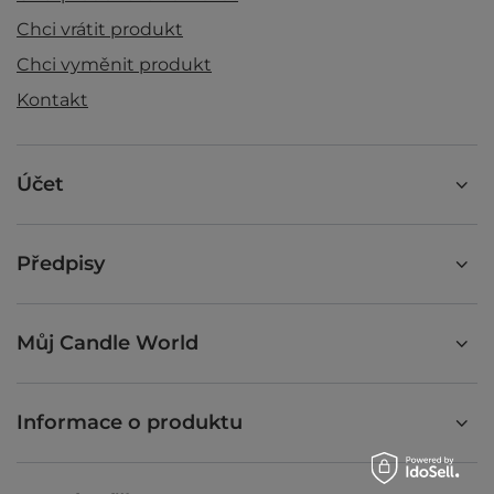
Chci vrátit produkt
Chci vyměnit produkt
Kontakt
Účet
Předpisy
Můj Candle World
Informace o produktu