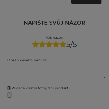
NAPIŠTE SVŮJ NÁZOR
Váš názor:
5/5
Obsah vašeho názoru
Přidejte vlastní fotografii produktu: