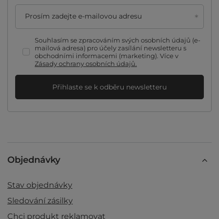
Prosím zadejte e-mailovou adresu
Souhlasím se zpracováním svých osobních údajů (e-
mailová adresa) pro účely zasílání newsletteru s
obchodními informacemi (marketing). Více v
Zásady ochrany osobních údajů.
Přihlaste se k odběru newsletteru
Objednávky
Stav objednávky
Sledování zásilky
Chci produkt reklamovat