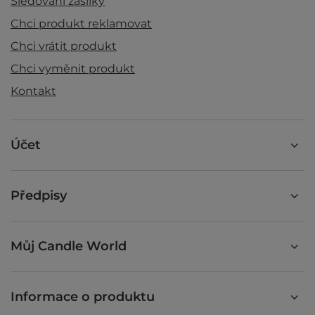
Sledování zásilky
Chci produkt reklamovat
Chci vrátit produkt
Chci vyměnit produkt
Kontakt
Účet
Předpisy
Můj Candle World
Informace o produktu