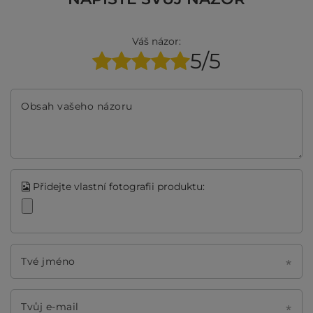
Váš názor:
5/5
Obsah vašeho názoru
Přidejte vlastní fotografii produktu:
Tvé jméno
Tvůj e-mail