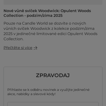
Nové vůně svíček Woodwick: Opulent Woods
Collection - podzim/zima 2025
Pouze na Candle World se dozvíte o nových
vůních svíček Woodwick z kolekce podzim/zima
2025 v jedinečné limitované edici Opulent Woods
Collection.
Přečtěte si více
ZPRAVODAJ
Přihlaste se k odběru novinek a využijte jedinečné
akce, nabídky a slevové kódy!