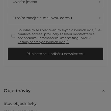
Uveďte jméno
Prosím zadejte e-mailovou adresu
Souhlasím se zpracováním svých osobních údajů (e-
mailová adresa) pro účely zasílání newsletteru s
obchodními informacemi (marketing). Více v
Zásady ochrany osobních údajů.
Přihlaste se k odběru newsletteru
Objednávky
Stav objednávky