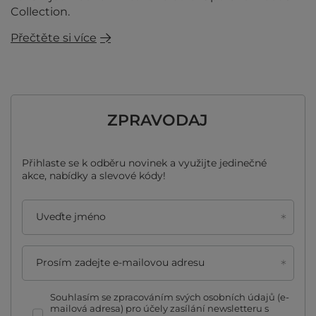
Collection.
Přečtěte si více
ZPRAVODAJ
Přihlaste se k odběru novinek a využijte jedinečné
akce, nabídky a slevové kódy!
Uveďte jméno
Prosím zadejte e-mailovou adresu
Souhlasím se zpracováním svých osobních údajů (e-
mailová adresa) pro účely zasílání newsletteru s