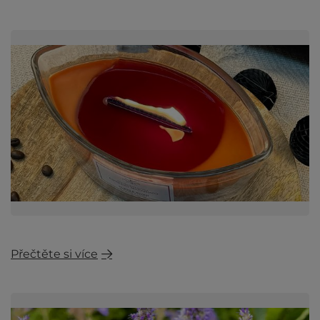
Přečtěte si více