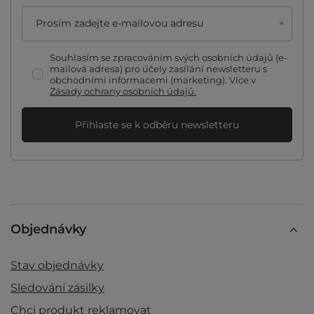
Prosím zadejte e-mailovou adresu
Souhlasím se zpracováním svých osobních údajů (e-
mailová adresa) pro účely zasílání newsletteru s
obchodními informacemi (marketing). Více v
Zásady ochrany osobních údajů.
Přihlaste se k odběru newsletteru
Objednávky
Stav objednávky
Sledování zásilky
Chci produkt reklamovat