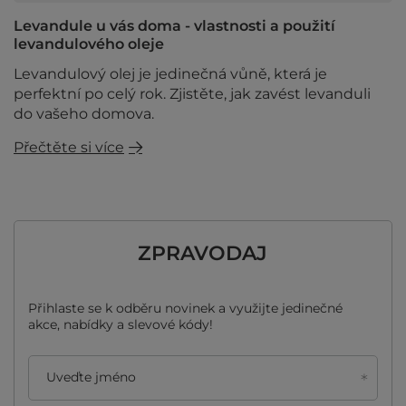
Levandule u vás doma - vlastnosti a použití
levandulového oleje
Levandulový olej je jedinečná vůně, která je
perfektní po celý rok. Zjistěte, jak zavést levanduli
do vašeho domova.
Přečtěte si více
ZPRAVODAJ
Přihlaste se k odběru novinek a využijte jedinečné
akce, nabídky a slevové kódy!
Uveďte jméno