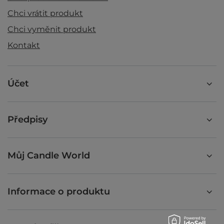
Chci vrátit produkt
Chci vyměnit produkt
Kontakt
Účet
Předpisy
Můj Candle World
Informace o produktu