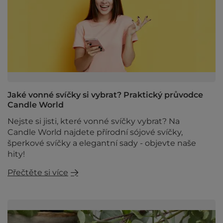
Jaké vonné svíčky si vybrat? Praktický průvodce
Candle World
Nejste si jisti, které vonné svíčky vybrat? Na
Candle World najdete přírodní sójové svíčky,
šperkové svíčky a elegantní sady - objevte naše
hity!
Přečtěte si více