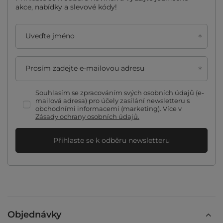
akce, nabídky a slevové kódy!
Uveďte jméno
Prosím zadejte e-mailovou adresu
Souhlasím se zpracováním svých osobních údajů (e-
mailová adresa) pro účely zasílání newsletteru s
obchodními informacemi (marketing). Více v
Zásady ochrany osobních údajů.
Přihlaste se k odběru newsletteru
Objednávky