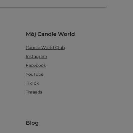
Mój Candle World
Candle World Club
Instagram
Facebook
YouTube
TikTok
Threads
Blog