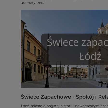
aromatyczne.
Świece Zapachowe - Spokój i Rel
Łódź, miasto o bogatej historii i nowoczesnym ch