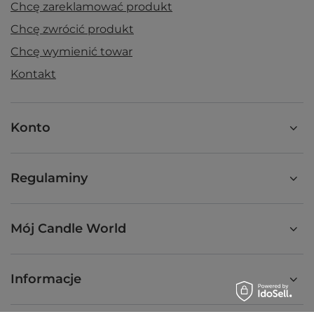
Chcę zareklamować produkt
Chcę zwrócić produkt
Chcę wymienić towar
Kontakt
Konto
Regulaminy
Mój Candle World
Informacje