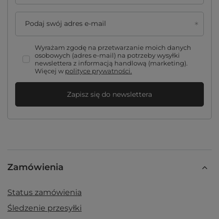
Podaj swój adres e-mail
Wyrażam zgodę na przetwarzanie moich danych
osobowych (adres e-mail) na potrzeby wysyłki
newslettera z informacją handlową (marketing).
Więcej w
polityce prywatności.
Zapisz się do newslettera
Zamówienia
Status zamówienia
Śledzenie przesyłki