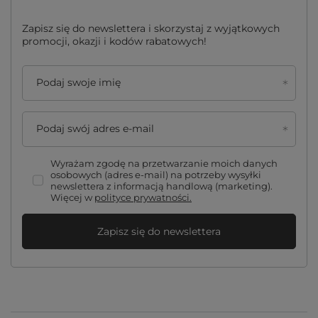
Zapisz się do newslettera i skorzystaj z wyjątkowych
promocji, okazji i kodów rabatowych!
Podaj swoje imię
Podaj swój adres e-mail
Wyrażam zgodę na przetwarzanie moich danych
osobowych (adres e-mail) na potrzeby wysyłki
newslettera z informacją handlową (marketing).
Więcej w
polityce prywatności.
Zapisz się do newslettera