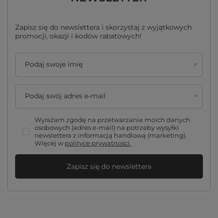
Zapisz się do newslettera i skorzystaj z wyjątkowych
promocji, okazji i kodów rabatowych!
Podaj swoje imię
Podaj swój adres e-mail
Wyrażam zgodę na przetwarzanie moich danych
osobowych (adres e-mail) na potrzeby wysyłki
newslettera z informacją handlową (marketing).
Więcej w
polityce prywatności.
Zapisz się do newslettera