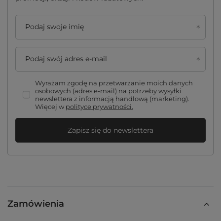
Podaj swoje imię
Podaj swój adres e-mail
Wyrażam zgodę na przetwarzanie moich danych
osobowych (adres e-mail) na potrzeby wysyłki
newslettera z informacją handlową (marketing).
Więcej w
polityce prywatności.
Zapisz się do newslettera
Zamówienia